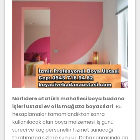
Narlıdere atatürk mahallesi boya badana
işleri ustasi ev ofis mağaza boyacılari
Bu
hesaplamalar tamamlandıktan sonra
kullanılacak olan boya malzemesi, iş günü
süreci ve kaç personelin hizmet sunacağı
tarafımızca sizlere sunulur. Daha sonrasında da