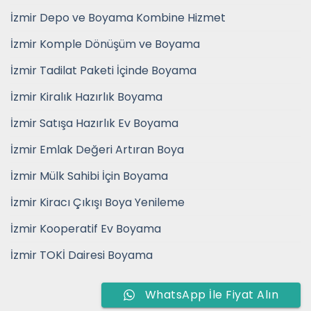
İzmir Depo ve Boyama Kombine Hizmet
İzmir Komple Dönüşüm ve Boyama
İzmir Tadilat Paketi İçinde Boyama
İzmir Kiralık Hazırlık Boyama
İzmir Satışa Hazırlık Ev Boyama
İzmir Emlak Değeri Artıran Boya
İzmir Mülk Sahibi İçin Boyama
İzmir Kiracı Çıkışı Boya Yenileme
İzmir Kooperatif Ev Boyama
İzmir TOKİ Dairesi Boyama
WhatsApp İle Fiyat Alın