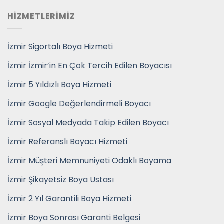
HİZMETLERİMİZ
İzmir Sigortalı Boya Hizmeti
İzmir İzmir’in En Çok Tercih Edilen Boyacısı
İzmir 5 Yıldızlı Boya Hizmeti
İzmir Google Değerlendirmeli Boyacı
İzmir Sosyal Medyada Takip Edilen Boyacı
İzmir Referanslı Boyacı Hizmeti
İzmir Müşteri Memnuniyeti Odaklı Boyama
İzmir Şikayetsiz Boya Ustası
İzmir 2 Yıl Garantili Boya Hizmeti
İzmir Boya Sonrası Garanti Belgesi