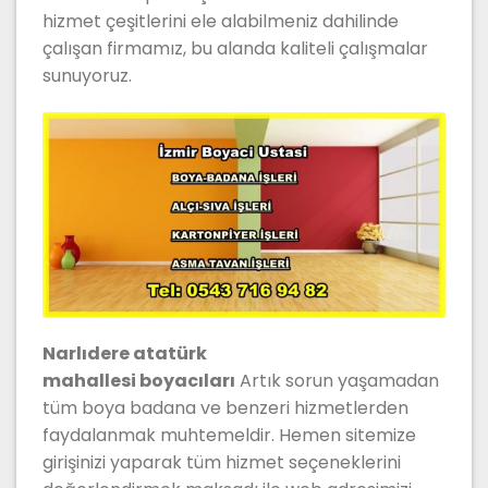
hizmet çeşitlerini ele alabilmeniz dahilinde
çalışan firmamız, bu alanda kaliteli çalışmalar
sunuyoruz.
Narlıdere atatürk
mahallesi boyacıları
Artık sorun yaşamadan
tüm boya badana ve benzeri hizmetlerden
faydalanmak muhtemeldir. Hemen sitemize
girişinizi yaparak tüm hizmet seçeneklerini