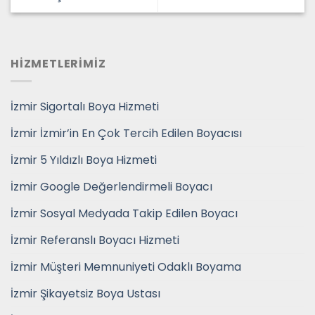
HİZMETLERİMİZ
İzmir Sigortalı Boya Hizmeti
İzmir İzmir’in En Çok Tercih Edilen Boyacısı
İzmir 5 Yıldızlı Boya Hizmeti
İzmir Google Değerlendirmeli Boyacı
İzmir Sosyal Medyada Takip Edilen Boyacı
İzmir Referanslı Boyacı Hizmeti
İzmir Müşteri Memnuniyeti Odaklı Boyama
İzmir Şikayetsiz Boya Ustası