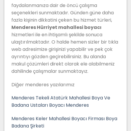
faydalanmanıza dair de öncü çalışma
seçenekleri sunmaktadır. Günden güne daha
fazla kişinin dikkatini çeken bu hizmet türleri,
Menderes Hürriyet mahallesi boyacı
hizmetleri ile en ihtişamlı şekilde sonuca
ulaştırılmaktadır. O halde hemen sizler bir tıkla
web adresimize girişinizi yapabilir ve pek çok
ayrıntıyı gözden geçirebilirsiniz. Bu alanda
makul çözümleri direkt olarak ele alabilmeniz
dahilinde çalışmalar sunmaktayız.
Diğer menderes yazılarımız
Menderes Tekeli Atatürk Mahallesi Boya Ve
Badana Ustaları Boyacı Menderes
Menderes Keler Mahallesi Boyacı Firması Boya
Badana Şirketi