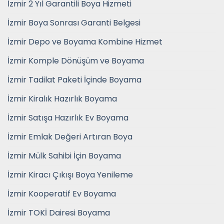
İzmir 2 Yıl Garantili Boya Hizmeti
İzmir Boya Sonrası Garanti Belgesi
İzmir Depo ve Boyama Kombine Hizmet
İzmir Komple Dönüşüm ve Boyama
İzmir Tadilat Paketi İçinde Boyama
İzmir Kiralık Hazırlık Boyama
İzmir Satışa Hazırlık Ev Boyama
İzmir Emlak Değeri Artıran Boya
İzmir Mülk Sahibi İçin Boyama
İzmir Kiracı Çıkışı Boya Yenileme
İzmir Kooperatif Ev Boyama
İzmir TOKİ Dairesi Boyama