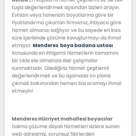
tuşla değerlendirmek açısından bizleri arayın.
Evinizin veya hanenizin boyutlarına göre bir
fiyatlandırma çıkartan firmamız, ihtiyaca göre
hizmet almanızı sağlıyor ve bu sayede en kısa
süre içerisinde çözüme kavuşturmayı da ihmal
etmiyor.
Menderes boya badana ustası
konusunda en ihtişamlı hizmetlerin tamamını
bir tıkla ele almanıza dair çalışmalar
sunmaktadır. Dilediğiniz hizmet çeşitlerini
değerlendirmek ve bu aşamada ön plana
çıkmak bakımından hemen bizi aramayı ihmal
etmeyin!
Menderes Hürriyet mahallesi boyacılar
Daima çözüme dayalı hizmetleri sizlere sunan
web adresimiz, sorunsuz fikirlerden