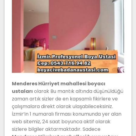
Menderes Hürriyet mahallesi boyacı
ustaları
olarak Bu mantık altında düşünüldüğü
zaman artık sizler de en kapsamlı fikirlere ve
çalışmalara direkt olarak ulaşabileceksiniz.
İzmir’in 1 numaralı firması konumunda yer alan
web sitemiz, 24 saat boyunca aktif olarak
sizlere bilgiler aktarmaktadır. Sadece