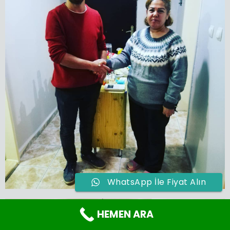
WhatsApp İle Fiyat Alın
HEMEN ARA