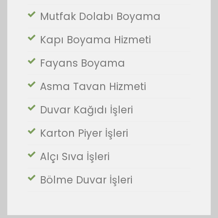
Mutfak Dolabı Boyama
Kapı Boyama Hizmeti
Fayans Boyama
Asma Tavan Hizmeti
Duvar Kağıdı İşleri
Karton Piyer İşleri
Alçı Sıva İşleri
Bölme Duvar İşleri