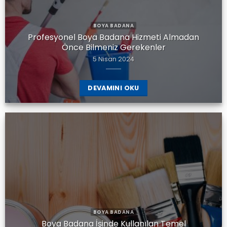
BOYA BADANA
Profesyonel Boya Badana Hizmeti Almadan
Önce Bilmeniz Gerekenler
5 Nisan 2024
DEVAMINI OKU
BOYA BADANA
Boya Badana İşinde Kullanılan Temel