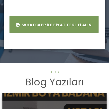
WHATSAPP ILE FIYAT TEKLIFI ALIN
BLOG
Blog Yazıları