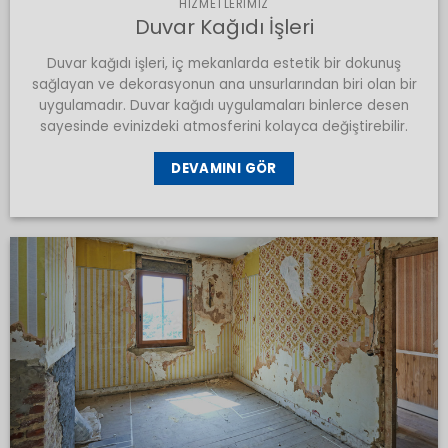
HIZMETLERIMIZ
Duvar Kağıdı İşleri
Duvar kağıdı işleri, iç mekanlarda estetik bir dokunuş
sağlayan ve dekorasyonun ana unsurlarından biri olan bir
uygulamadır. Duvar kağıdı uygulamaları binlerce desen
sayesinde evinizdeki atmosferini kolayca değiştirebilir.
DEVAMINI GÖR