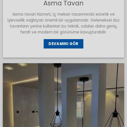
Asma Tavan
Asma tavan hizmeti, iç mekan tasarımında estetik ve
işlevsellik sağlayan önemli bir uygulamadır. Geleneksel düz
tavanların yerine kullanılan bu teknik, odaları daha geniş,
ferah ve modern bir görünüme kavuşturabilir.
DEVAMINI GÖR