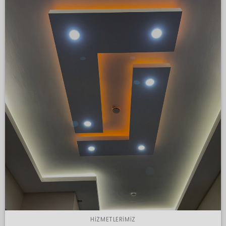
HIZMETLERIMIZ