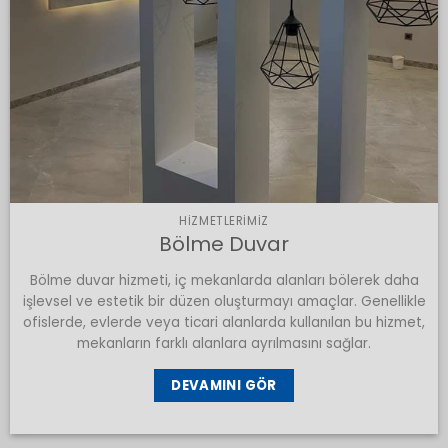
HIZMETLERIMIZ
Bölme Duvar
Bölme duvar hizmeti, iç mekanlarda alanları bölerek daha
işlevsel ve estetik bir düzen oluşturmayı amaçlar. Genellikle
ofislerde, evlerde veya ticari alanlarda kullanılan bu hizmet,
mekanların farklı alanlara ayrılmasını sağlar.
DEVAMINI GÖR