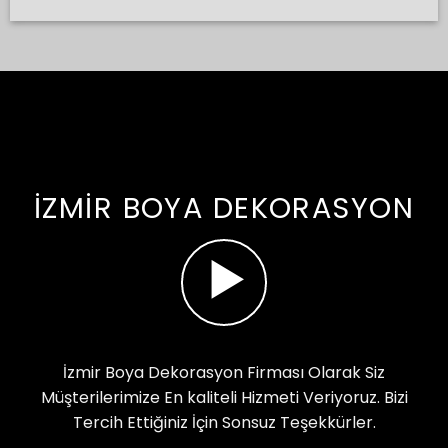
İZMIR BOYA DEKORASYON
İzmir Boya Dekorasyon Firması Olarak Siz
Müşterilerimize En kaliteli Hizmeti Veriyoruz. Bizi
Tercih Ettiğiniz İçin Sonsuz Teşekkürler.