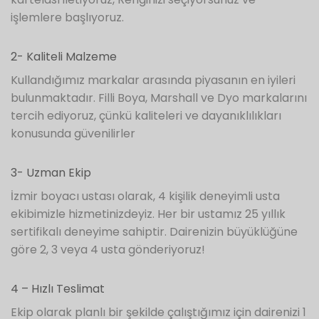
işlemlere başlıyoruz.
2- Kaliteli Malzeme
Kullandığımız markalar arasında piyasanın en iyileri
bulunmaktadır. Filli Boya, Marshall ve Dyo markalarını
tercih ediyoruz, çünkü kaliteleri ve dayanıklılıkları
konusunda güvenilirler
3- Uzman Ekip
İzmir boyacı ustası olarak, 4 kişilik deneyimli usta
ekibimizle hizmetinizdeyiz. Her bir ustamız 25 yıllık
sertifikalı deneyime sahiptir. Dairenizin büyüklüğüne
göre 2, 3 veya 4 usta gönderiyoruz!
4 – Hızlı Teslimat
Ekip olarak planlı bir şekilde çalıştığımız için dairenizi 1