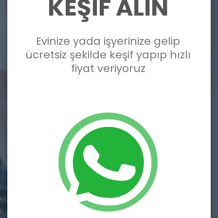
KEŞİF ALIN
Evinize yada işyerinize gelip
ücretsiz şekilde keşif yapıp hızlı
fiyat veriyoruz