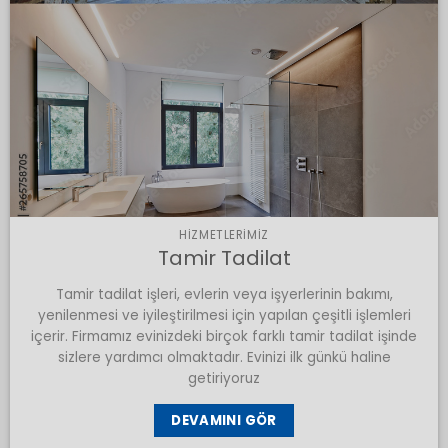
HIZMETLERIMIZ
Tamir Tadilat
Tamir tadilat işleri, evlerin veya işyerlerinin bakımı,
yenilenmesi ve iyileştirilmesi için yapılan çeşitli işlemleri
içerir. Firmamız evinizdeki birçok farklı tamir tadilat işinde
sizlere yardımcı olmaktadır. Evinizi ilk günkü haline
getiriyoruz
DEVAMINI GÖR