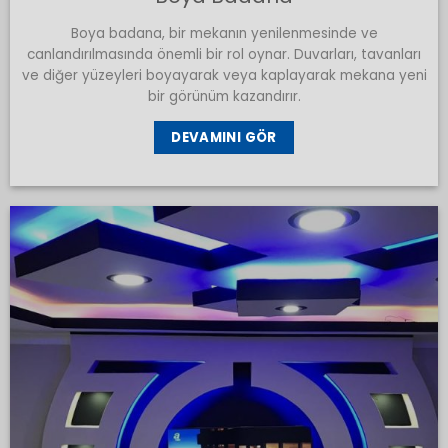
Boya badana, bir mekanın yenilenmesinde ve
canlandırılmasında önemli bir rol oynar. Duvarları, tavanları
ve diğer yüzeyleri boyayarak veya kaplayarak mekana yeni
bir görünüm kazandırır.
DEVAMINI GÖR