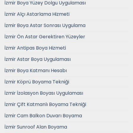
İzmir Boya Yüzey Dolgu Uygulaması
İzmir Alçı Astarlama Hizmeti
İzmir Boya Astar Sonrası Uygulama
İzmir Ön Astar Gerektiren Yüzeyler
İzmir Antipas Boya Hizmeti
İzmir Astar Boya Uygulaması
İzmir Boya Katmanı Hesabı
İzmir Köprü Boyama Tekniği
İzmir İzolasyon Boyası Uygulaması
İzmir Çift Katmanlı Boyama Tekniği
İzmir Cam Balkon Duvarı Boyama
İzmir Sunroof Alan Boyama