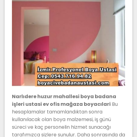
Narlıdere huzur mahallesi boya badana
işleri ustasi ev ofis mağaza boyacılari
Bu
hesaplamalar tamamlandıktan sonra
kullanılacak olan boya malzemesi, iş günü
süreci ve kaç personelin hizmet sunacağı
tarafımızca sizlere sunulur. Daha sonrasında da