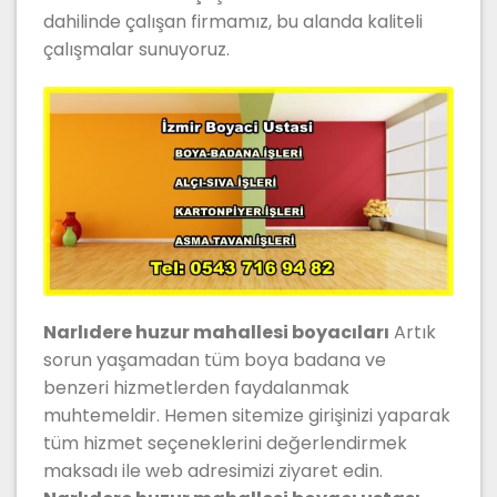
dahilinde çalışan firmamız, bu alanda kaliteli
çalışmalar sunuyoruz.
Narlıdere huzur mahallesi boyacıları
Artık
sorun yaşamadan tüm boya badana ve
benzeri hizmetlerden faydalanmak
muhtemeldir. Hemen sitemize girişinizi yaparak
tüm hizmet seçeneklerini değerlendirmek
maksadı ile web adresimizi ziyaret edin.