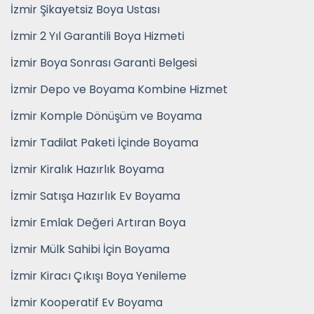
İzmir Şikayetsiz Boya Ustası
İzmir 2 Yıl Garantili Boya Hizmeti
İzmir Boya Sonrası Garanti Belgesi
İzmir Depo ve Boyama Kombine Hizmet
İzmir Komple Dönüşüm ve Boyama
İzmir Tadilat Paketi İçinde Boyama
İzmir Kiralık Hazırlık Boyama
İzmir Satışa Hazırlık Ev Boyama
İzmir Emlak Değeri Artıran Boya
İzmir Mülk Sahibi İçin Boyama
İzmir Kiracı Çıkışı Boya Yenileme
İzmir Kooperatif Ev Boyama