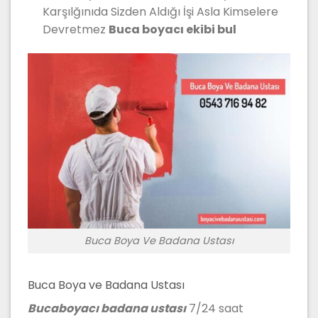
Karşılğınıda Sizden Aldığı İşi Asla Kimselere
Devretmez
Buca boyacı ekibi bul
Buca Boya Ve Badana Ustası
Buca Boya ve Badana Ustası
Bucaboyacı badana ustası
7/24 saat