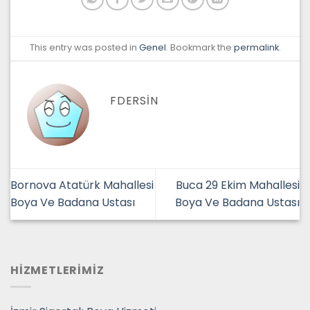
This entry was posted in
Genel
. Bookmark the
permalink
.
FDERSIN
Bornova Atatürk Mahallesi
Buca 29 Ekim Mahallesi
Boya Ve Badana Ustası
Boya Ve Badana Ustası
HİZMETLERİMİZ