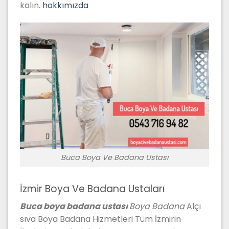
kalın.
hakkımızda
Buca Boya Ve Badana Ustası
İzmir Boya Ve Badana Ustaları
Buca boya badana ustası
Boya Badana
Alçı
sıva Boya Badana Hizmetleri Tüm İzmirin