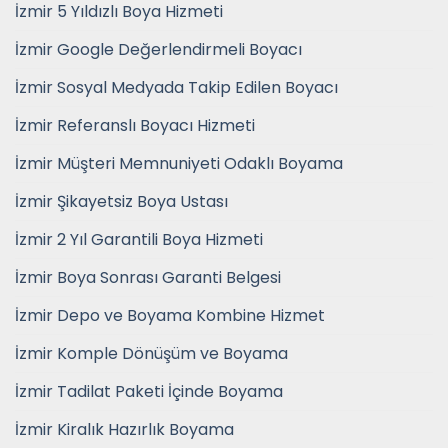
İzmir 5 Yıldızlı Boya Hizmeti
İzmir Google Değerlendirmeli Boyacı
İzmir Sosyal Medyada Takip Edilen Boyacı
İzmir Referanslı Boyacı Hizmeti
İzmir Müşteri Memnuniyeti Odaklı Boyama
İzmir Şikayetsiz Boya Ustası
İzmir 2 Yıl Garantili Boya Hizmeti
İzmir Boya Sonrası Garanti Belgesi
İzmir Depo ve Boyama Kombine Hizmet
İzmir Komple Dönüşüm ve Boyama
İzmir Tadilat Paketi İçinde Boyama
İzmir Kiralık Hazırlık Boyama