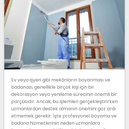
Ev veya işyeri gibi mekânların boyanması ve
badanası, genellikle birçok kişi için bir
dekorasyon veya yenileme sürecinin önemli bir
parçasıdır. Ancak, bu işlemleri gerçekleştirirken
uzmanlardan destek almanın önemini göz ardı
etmemek gerekir. İşte profesyonel boyama ve
badana hizmetlerinin neden uzmanlara