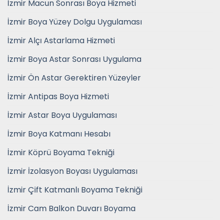
İzmir Macun Sonrası Boya Hizmeti
İzmir Boya Yüzey Dolgu Uygulaması
İzmir Alçı Astarlama Hizmeti
İzmir Boya Astar Sonrası Uygulama
İzmir Ön Astar Gerektiren Yüzeyler
İzmir Antipas Boya Hizmeti
İzmir Astar Boya Uygulaması
İzmir Boya Katmanı Hesabı
İzmir Köprü Boyama Tekniği
İzmir İzolasyon Boyası Uygulaması
İzmir Çift Katmanlı Boyama Tekniği
İzmir Cam Balkon Duvarı Boyama