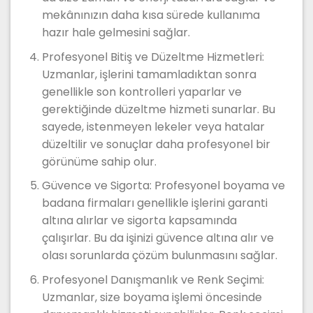
mekânınızın daha kısa sürede kullanıma
hazır hale gelmesini sağlar.
Profesyonel Bitiş ve Düzeltme Hizmetleri:
Uzmanlar, işlerini tamamladıktan sonra
genellikle son kontrolleri yaparlar ve
gerektiğinde düzeltme hizmeti sunarlar. Bu
sayede, istenmeyen lekeler veya hatalar
düzeltilir ve sonuçlar daha profesyonel bir
görünüme sahip olur.
Güvence ve Sigorta: Profesyonel boyama ve
badana firmaları genellikle işlerini garanti
altına alırlar ve sigorta kapsamında
çalışırlar. Bu da işinizi güvence altına alır ve
olası sorunlarda çözüm bulunmasını sağlar.
Profesyonel Danışmanlık ve Renk Seçimi:
Uzmanlar, size boyama işlemi öncesinde