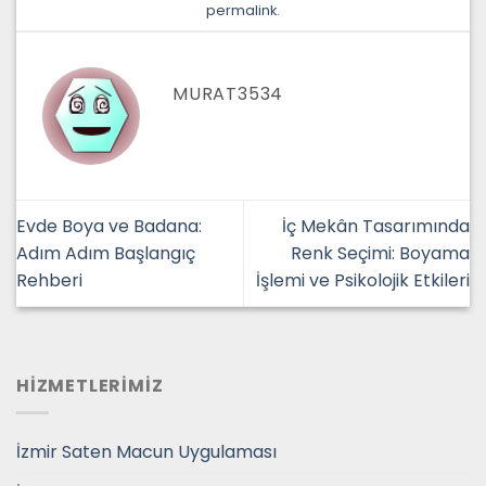
permalink
.
MURAT3534
Evde Boya ve Badana:
İç Mekân Tasarımında
Adım Adım Başlangıç
Renk Seçimi: Boyama
Rehberi
İşlemi ve Psikolojik Etkileri
HİZMETLERİMİZ
İzmir Saten Macun Uygulaması