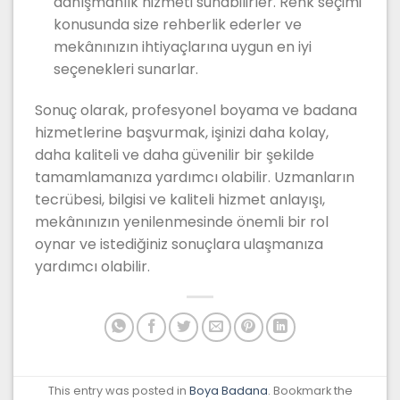
danışmanlık hizmeti sunabilirler. Renk seçimi
konusunda size rehberlik ederler ve
mekânınızın ihtiyaçlarına uygun en iyi
seçenekleri sunarlar.
Sonuç olarak, profesyonel boyama ve badana
hizmetlerine başvurmak, işinizi daha kolay,
daha kaliteli ve daha güvenilir bir şekilde
tamamlamanıza yardımcı olabilir. Uzmanların
tecrübesi, bilgisi ve kaliteli hizmet anlayışı,
mekânınızın yenilenmesinde önemli bir rol
oynar ve istediğiniz sonuçlara ulaşmanıza
yardımcı olabilir.
This entry was posted in
Boya Badana
. Bookmark the