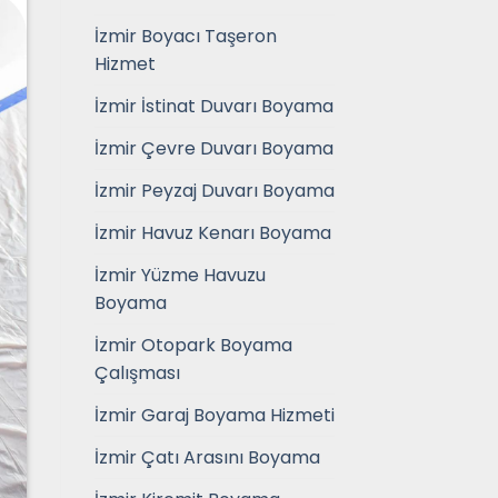
İzmir Boyacı Taşeron
Hizmet
İzmir İstinat Duvarı Boyama
İzmir Çevre Duvarı Boyama
İzmir Peyzaj Duvarı Boyama
İzmir Havuz Kenarı Boyama
İzmir Yüzme Havuzu
Boyama
İzmir Otopark Boyama
Çalışması
İzmir Garaj Boyama Hizmeti
İzmir Çatı Arasını Boyama