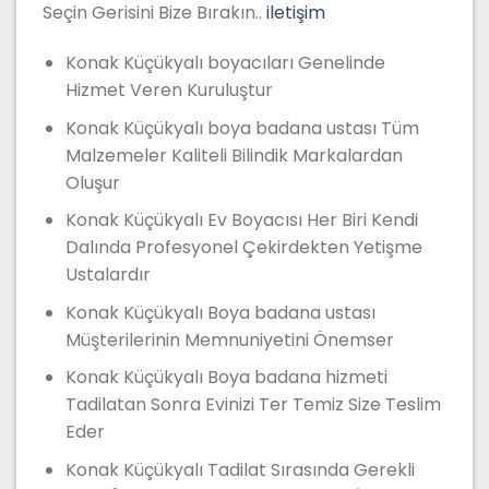
Seçin Gerisini Bize Bırakın..
iletişim
Konak Küçükyalı boyacıları Genelinde
Hizmet Veren Kuruluştur
Konak Küçükyalı boya badana ustası Tüm
Malzemeler Kaliteli Bilindik Markalardan
Oluşur
Konak Küçükyalı Ev Boyacısı Her Biri Kendi
Dalında Profesyonel Çekirdekten Yetişme
Ustalardır
Konak Küçükyalı Boya badana ustası
Müşterilerinin Memnuniyetini Önemser
Konak Küçükyalı Boya badana hizmeti
Tadilatan Sonra Evinizi Ter Temiz Size Teslim
Eder
Konak Küçükyalı Tadilat Sırasında Gerekli