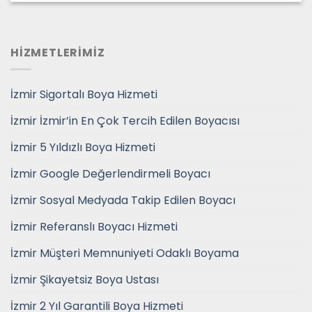
HİZMETLERİMİZ
İzmir Sigortalı Boya Hizmeti
İzmir İzmir’in En Çok Tercih Edilen Boyacısı
İzmir 5 Yıldızlı Boya Hizmeti
İzmir Google Değerlendirmeli Boyacı
İzmir Sosyal Medyada Takip Edilen Boyacı
İzmir Referanslı Boyacı Hizmeti
İzmir Müşteri Memnuniyeti Odaklı Boyama
İzmir Şikayetsiz Boya Ustası
İzmir 2 Yıl Garantili Boya Hizmeti