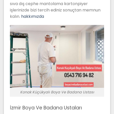
sıva dış cephe mantolama kartonpiyer
işlerinizde bizi tercih ediniz sonuçtan memnun
kalın.
hakkımızda
Konak Küçükyalı Boya Ve Badana Ustası
İzmir Boya Ve Badana Ustaları