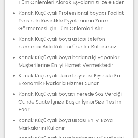
Tüm Önlemleri Alarak Eşyalarınızı İzele Eder
Konak Küçükyalı Professional boyacı Tadilat
Esasında Kesinlikle Eşyalarınızın Zarar
Görmemesi İçin Tüm Önlemleri Alır
Konak Küçükyalı boya ustası telefon
numarası Asla Kalitesi Ürünler Kullanmaz
Konak Küçükyalı boya badana işi yapanlar
Müşterilerine En İyi Hizmet Vermektedir
Konak Küçükyalı daire boyacısı Piyaada En
Ekonomik Fiyatlarla Hizmet Sunar
Konak Küçükyalı boyacı nerede Söz Verdiği
Günde Saate İşnize Başlar İşinisi Size Teslim
Eder
Konak Küçükyalı boya ustası En İyi Boya
Markalarını Kullanır