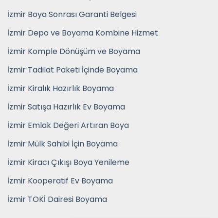
İzmir Boya Sonrası Garanti Belgesi
İzmir Depo ve Boyama Kombine Hizmet
İzmir Komple Dönüşüm ve Boyama
İzmir Tadilat Paketi İçinde Boyama
İzmir Kiralık Hazırlık Boyama
İzmir Satışa Hazırlık Ev Boyama
İzmir Emlak Değeri Artıran Boya
İzmir Mülk Sahibi İçin Boyama
İzmir Kiracı Çıkışı Boya Yenileme
İzmir Kooperatif Ev Boyama
İzmir TOKİ Dairesi Boyama