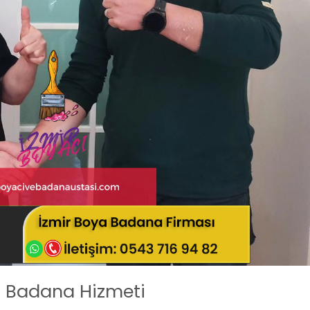
a Badana Hizmeti