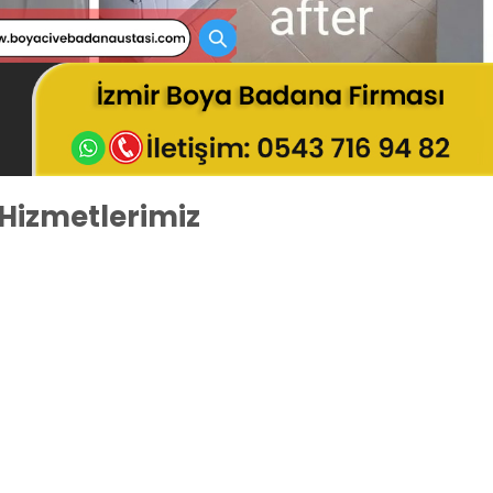
Hizmetlerimiz