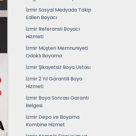
İzmir Sosyal Medyada Takip
Edilen Boyacı
İzmir Referanslı Boyacı
Hizmeti
İzmir Müşteri Memnuniyeti
Odaklı Boyama
İzmir Şikayetsiz Boya Ustası
İzmir 2 Yıl Garantili Boya
Hizmeti
İzmir Boya Sonrası Garanti
Belgesi
İzmir Depo ve Boyama
Kombine Hizmet