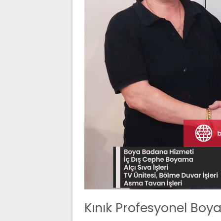
Kınık Profesyonel Boy