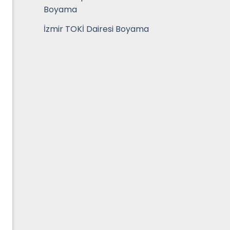
Boyama
İzmir TOKİ Dairesi Boyama