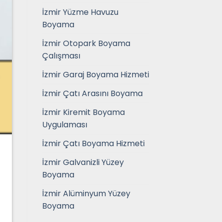
İzmir Yüzme Havuzu
Boyama
İzmir Otopark Boyama
Çalışması
İzmir Garaj Boyama Hizmeti
İzmir Çatı Arasını Boyama
İzmir Kiremit Boyama
Uygulaması
İzmir Çatı Boyama Hizmeti
İzmir Galvanizli Yüzey
Boyama
İzmir Alüminyum Yüzey
Boyama