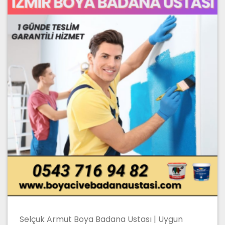
Selçuk Armut Boya Badana Ustası | Uygun