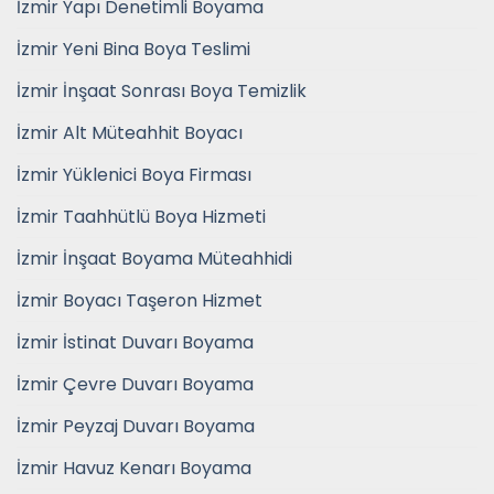
İzmir Yapı Denetimli Boyama
İzmir Yeni Bina Boya Teslimi
İzmir İnşaat Sonrası Boya Temizlik
İzmir Alt Müteahhit Boyacı
İzmir Yüklenici Boya Firması
İzmir Taahhütlü Boya Hizmeti
İzmir İnşaat Boyama Müteahhidi
İzmir Boyacı Taşeron Hizmet
İzmir İstinat Duvarı Boyama
İzmir Çevre Duvarı Boyama
İzmir Peyzaj Duvarı Boyama
İzmir Havuz Kenarı Boyama