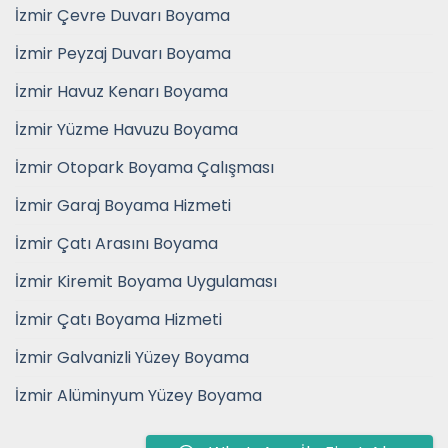
İzmir Çevre Duvarı Boyama
İzmir Peyzaj Duvarı Boyama
İzmir Havuz Kenarı Boyama
İzmir Yüzme Havuzu Boyama
İzmir Otopark Boyama Çalışması
İzmir Garaj Boyama Hizmeti
İzmir Çatı Arasını Boyama
İzmir Kiremit Boyama Uygulaması
İzmir Çatı Boyama Hizmeti
İzmir Galvanizli Yüzey Boyama
İzmir Alüminyum Yüzey Boyama