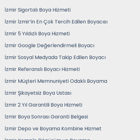
İzmir Sigortalı Boya Hizmeti
İzmir İzmir’in En Çok Tercih Edilen Boyacısı
İzmir 5 Yıldızlı Boya Hizmeti
İzmir Google Değerlendirmeli Boyacı
İzmir Sosyal Medyada Takip Edilen Boyacı
İzmir Referanslı Boyacı Hizmeti
İzmir Müşteri Memnuniyeti Odaklı Boyama
İzmir Şikayetsiz Boya Ustası
İzmir 2 Yıl Garantili Boya Hizmeti
İzmir Boya Sonrası Garanti Belgesi
İzmir Depo ve Boyama Kombine Hizmet