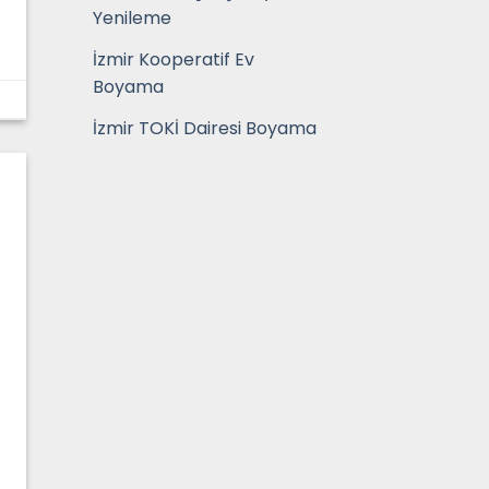
Yenileme
İzmir Kooperatif Ev
Boyama
İzmir TOKİ Dairesi Boyama