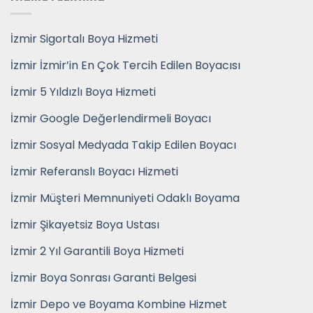
İzmir Sigortalı Boya Hizmeti
İzmir İzmir’in En Çok Tercih Edilen Boyacısı
İzmir 5 Yıldızlı Boya Hizmeti
İzmir Google Değerlendirmeli Boyacı
İzmir Sosyal Medyada Takip Edilen Boyacı
İzmir Referanslı Boyacı Hizmeti
İzmir Müşteri Memnuniyeti Odaklı Boyama
İzmir Şikayetsiz Boya Ustası
İzmir 2 Yıl Garantili Boya Hizmeti
İzmir Boya Sonrası Garanti Belgesi
İzmir Depo ve Boyama Kombine Hizmet