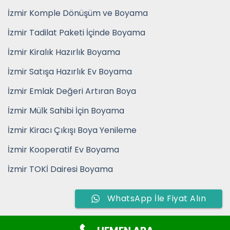
İzmir Komple Dönüşüm ve Boyama
İzmir Tadilat Paketi İçinde Boyama
İzmir Kiralık Hazırlık Boyama
İzmir Satışa Hazırlık Ev Boyama
İzmir Emlak Değeri Artıran Boya
İzmir Mülk Sahibi İçin Boyama
İzmir Kiracı Çıkışı Boya Yenileme
İzmir Kooperatif Ev Boyama
İzmir TOKİ Dairesi Boyama
WhatsApp İle Fiyat Alın