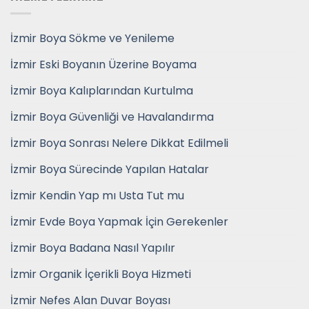
İzmir Boya Sökme ve Yenileme
İzmir Eski Boyanın Üzerine Boyama
İzmir Boya Kalıplarından Kurtulma
İzmir Boya Güvenliği ve Havalandırma
İzmir Boya Sonrası Nelere Dikkat Edilmeli
İzmir Boya Sürecinde Yapılan Hatalar
İzmir Kendin Yap mı Usta Tut mu
İzmir Evde Boya Yapmak İçin Gerekenler
İzmir Boya Badana Nasıl Yapılır
İzmir Organik İçerikli Boya Hizmeti
İzmir Nefes Alan Duvar Boyası