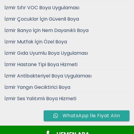
İzmir Sıfır VOC Boya Uygulaması
İzmir Çocuklar İçin Güvenli Boya
İzmir Banyo İçin Nem Dayanıklı Boya
İzmir Mutfak İçin Özel Boya
İzmir Gıda Uyumlu Boya Uygulaması
İzmir Hastane Tipi Boya Hizmeti
İzmir Antibakteriyel Boya Uygulaması
İzmir Yangın Geciktirici Boya
İzmir Ses Yalıtımlı Boya Hizmeti
WhatsApp İle Fiyat Alın