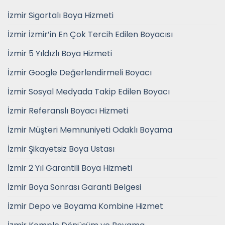
İzmir Sigortalı Boya Hizmeti
İzmir İzmir’in En Çok Tercih Edilen Boyacısı
İzmir 5 Yıldızlı Boya Hizmeti
İzmir Google Değerlendirmeli Boyacı
İzmir Sosyal Medyada Takip Edilen Boyacı
İzmir Referanslı Boyacı Hizmeti
İzmir Müşteri Memnuniyeti Odaklı Boyama
İzmir Şikayetsiz Boya Ustası
İzmir 2 Yıl Garantili Boya Hizmeti
İzmir Boya Sonrası Garanti Belgesi
İzmir Depo ve Boyama Kombine Hizmet