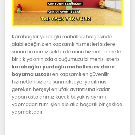
Karabağlar yurdoğlu mahallesi bölgesinde
alabileceğiniz en kapsamlı hizmetleri sizlere
sunan firmamız sektörde öncü hizmetlerimizle
bir tık yakınınızda olduğumuzu bilmenizi isteriz.
karabağlar yurdoğlu mahallesi ev daire
boyama ustası
en kapsamlı en güvenilir
hizmetleri sizlere sunmaktayiz. yapılması
gereken herşeyi en ufak ayrıntısına kadar
yapan ustalarımız kucuk buyuk ıs ayrımı
yapmadan tüm işleri ele alıp başarılı bir şekilde
yapmaktadır.