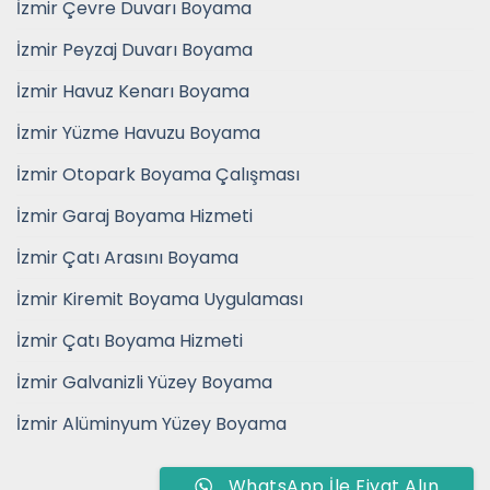
İzmir Çevre Duvarı Boyama
İzmir Peyzaj Duvarı Boyama
İzmir Havuz Kenarı Boyama
İzmir Yüzme Havuzu Boyama
İzmir Otopark Boyama Çalışması
İzmir Garaj Boyama Hizmeti
İzmir Çatı Arasını Boyama
İzmir Kiremit Boyama Uygulaması
İzmir Çatı Boyama Hizmeti
İzmir Galvanizli Yüzey Boyama
İzmir Alüminyum Yüzey Boyama
WhatsApp İle Fiyat Alın