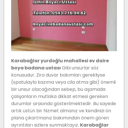
Karabağlar yurdoğlu mahallesi ev daire
boya badana ustası
Gibi unsurlar söz
konusudur. Zira duvar bakımları gerekliyse
(spatulayla kazıma veya cila atma gibi) önemli
bir unsur olacağından sebep, bu aşamada
çalışanların mutlaka dikkat etmesi gereken
durumlar arasında gösterilmektedir. Bu sayede
artık üstün bir hizmet almanız ve kendinizi ön
plana çıkartmanız bakımından önem gören
ayrıntıları sizlere sunmaktayız.
Karabağlar