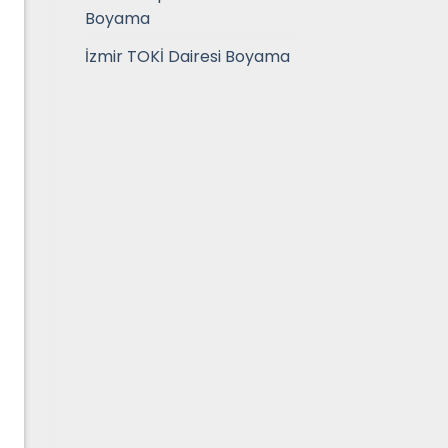
Boyama
İzmir TOKİ Dairesi Boyama