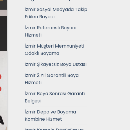
İzmir Sosyal Medyada Takip
Edilen Boyacı
İzmir Referanslı Boyacı
Hizmeti
İzmir Müşteri Memnuniyeti
Odaklı Boyama
İzmir Şikayetsiz Boya Ustası
İzmir 2 Yıl Garantili Boya
Hizmeti
İzmir Boya Sonrası Garanti
Belgesi
İzmir Depo ve Boyama
Kombine Hizmet