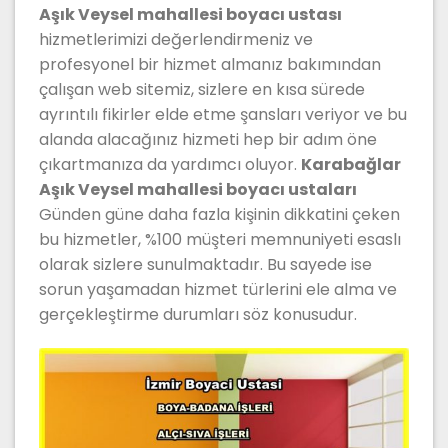
Aşık Veysel mahallesi boyacı ustası
hizmetlerimizi değerlendirmeniz ve
profesyonel bir hizmet almanız bakımından
çalışan web sitemiz, sizlere en kısa sürede
ayrıntılı fikirler elde etme şansları veriyor ve bu
alanda alacağınız hizmeti hep bir adım öne
çıkartmanıza da yardımcı oluyor.
Karabağlar
Aşık Veysel mahallesi boyacı ustaları
Günden güne daha fazla kişinin dikkatini çeken
bu hizmetler, %100 müşteri memnuniyeti esaslı
olarak sizlere sunulmaktadır. Bu sayede ise
sorun yaşamadan hizmet türlerini ele alma ve
gerçekleştirme durumları söz konusudur.