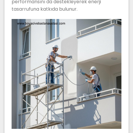
performansını da destekleyerek enerji
tasarrufuna katkıda bulunur.