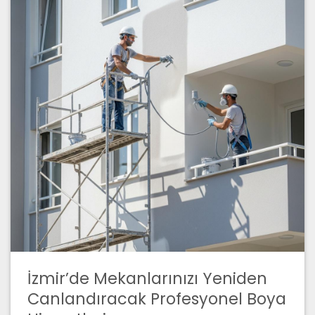
İzmir’de Mekanlarınızı Yeniden
Canlandıracak Profesyonel Boya