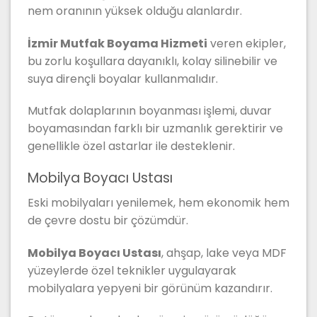
nem oranının yüksek olduğu alanlardır.
İzmir Mutfak Boyama Hizmeti
veren ekipler,
bu zorlu koşullara dayanıklı, kolay silinebilir ve
suya dirençli boyalar kullanmalıdır.
Mutfak dolaplarının boyanması işlemi, duvar
boyamasından farklı bir uzmanlık gerektirir ve
genellikle özel astarlar ile desteklenir.
Mobilya Boyacı Ustası
Eski mobilyaları yenilemek, hem ekonomik hem
de çevre dostu bir çözümdür.
Mobilya Boyacı Ustası
, ahşap, lake veya MDF
yüzeylerde özel teknikler uygulayarak
mobilyalara yepyeni bir görünüm kazandırır.