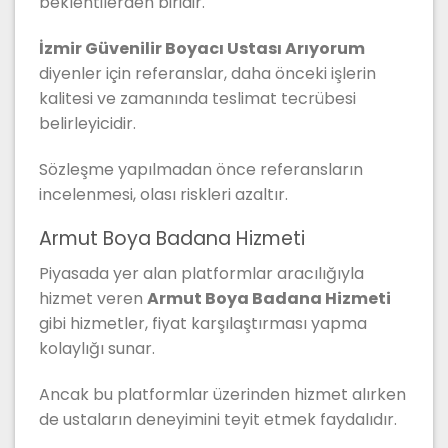
beklentilerden biridir.
İzmir Güvenilir Boyacı Ustası Arıyorum
diyenler için referanslar, daha önceki işlerin
kalitesi ve zamanında teslimat tecrübesi
belirleyicidir.
Sözleşme yapılmadan önce referansların
incelenmesi, olası riskleri azaltır.
Armut Boya Badana Hizmeti
Piyasada yer alan platformlar aracılığıyla
hizmet veren
Armut Boya Badana Hizmeti
gibi hizmetler, fiyat karşılaştırması yapma
kolaylığı sunar.
Ancak bu platformlar üzerinden hizmet alırken
de ustaların deneyimini teyit etmek faydalıdır.