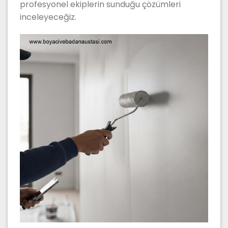
profesyonel ekiplerin sunduğu çözümleri
inceleyeceğiz.