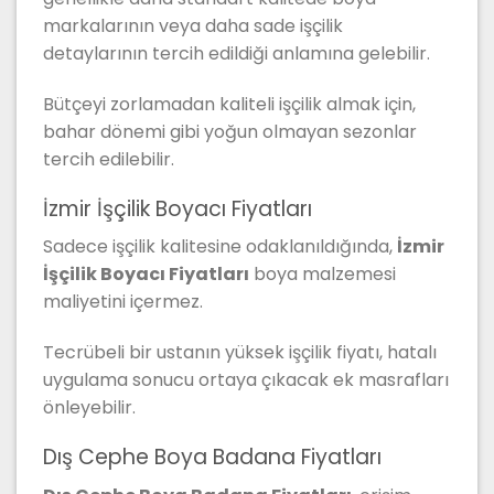
markalarının veya daha sade işçilik
detaylarının tercih edildiği anlamına gelebilir.
Bütçeyi zorlamadan kaliteli işçilik almak için,
bahar dönemi gibi yoğun olmayan sezonlar
tercih edilebilir.
İzmir İşçilik Boyacı Fiyatları
Sadece işçilik kalitesine odaklanıldığında,
İzmir
İşçilik Boyacı Fiyatları
boya malzemesi
maliyetini içermez.
Tecrübeli bir ustanın yüksek işçilik fiyatı, hatalı
uygulama sonucu ortaya çıkacak ek masrafları
önleyebilir.
Dış Cephe Boya Badana Fiyatları