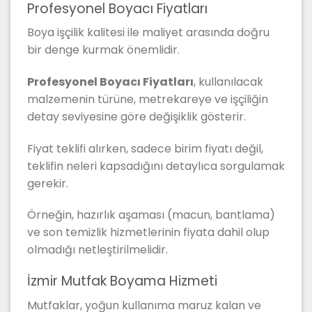
Profesyonel Boyacı Fiyatları
Boya işçilik kalitesi ile maliyet arasında doğru
bir denge kurmak önemlidir.
Profesyonel Boyacı Fiyatları
, kullanılacak
malzemenin türüne, metrekareye ve işçiliğin
detay seviyesine göre değişiklik gösterir.
Fiyat teklifi alırken, sadece birim fiyatı değil,
teklifin neleri kapsadığını detaylıca sorgulamak
gerekir.
Örneğin, hazırlık aşaması (macun, bantlama)
ve son temizlik hizmetlerinin fiyata dahil olup
olmadığı netleştirilmelidir.
İzmir Mutfak Boyama Hizmeti
Mutfaklar, yoğun kullanıma maruz kalan ve