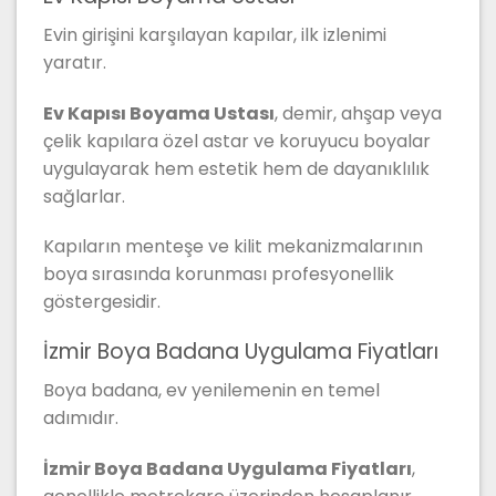
Evin girişini karşılayan kapılar, ilk izlenimi
yaratır.
Ev Kapısı Boyama Ustası
, demir, ahşap veya
çelik kapılara özel astar ve koruyucu boyalar
uygulayarak hem estetik hem de dayanıklılık
sağlarlar.
Kapıların menteşe ve kilit mekanizmalarının
boya sırasında korunması profesyonellik
göstergesidir.
İzmir Boya Badana Uygulama Fiyatları
Boya badana, ev yenilemenin en temel
adımıdır.
İzmir Boya Badana Uygulama Fiyatları
,