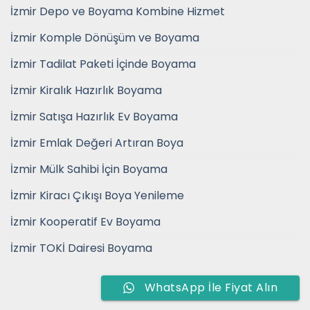
İzmir Depo ve Boyama Kombine Hizmet
İzmir Komple Dönüşüm ve Boyama
İzmir Tadilat Paketi İçinde Boyama
İzmir Kiralık Hazırlık Boyama
İzmir Satışa Hazırlık Ev Boyama
İzmir Emlak Değeri Artıran Boya
İzmir Mülk Sahibi İçin Boyama
İzmir Kiracı Çıkışı Boya Yenileme
İzmir Kooperatif Ev Boyama
İzmir TOKİ Dairesi Boyama
WhatsApp İle Fiyat Alın