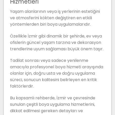
Hizmetleri
Yaşam alanlarının veya iş yerlerinin estetiğini
ve atmosferini kökten değiştiren en etkili
yöntemlerden biri boya uygulamalarıdır.
Özellikle İzmir gibi dinamik bir şehirde, ev veya
ofislerin güncel yaşam tarzına ve dekorasyon
trendlerine uyum sağlaması büyük önem taşır.
Tadilat sonrası veya sadece yenilenme
amacıyla profesyonel boya hizmeti arayışında
olanlar için, doğru usta ve doğru uygulama
süreci, sonucun kalitesini belirleyen en kritik
faktörlerdir.
Bu kapsamlı rehberde, İzmir ve çevresinde
sunulan çeşitli boya uygulama hizmetlerini,
dikkat edilmesi gereken detayları ve