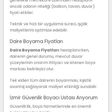
genellikle metrekare üzerinden hesaplanır
ancak odanın niteliği (balkon, tavan, duvar)
fiyatı etkiler.
Teknik ve hızlı bir uygulama süreci, işçilik
maliyetlerini optimize edebilir.
Daire Boyama Fiyatları
Daire Boyama Fiyatları
hesaplanırken,
dairenin genel durumu, mevcut duvar
yüzeylerinin onarım ihtiyacı ve istenen boya
markası belirleyici olur.
Tek elden tüm dairenin boyanması, lojistik
avantaj sağlayarak maliyet etkinliği sunabilir.
İzmir Güvenilir Boyacı Ustası Arıyorum
Güvenilirlik, boya hizmetlerinde en önemli