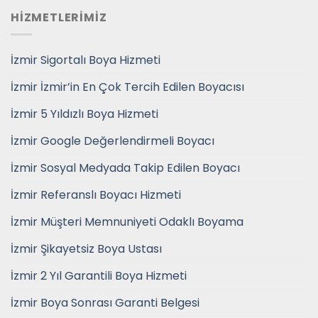
HİZMETLERİMİZ
İzmir Sigortalı Boya Hizmeti
İzmir İzmir’in En Çok Tercih Edilen Boyacısı
İzmir 5 Yıldızlı Boya Hizmeti
İzmir Google Değerlendirmeli Boyacı
İzmir Sosyal Medyada Takip Edilen Boyacı
İzmir Referanslı Boyacı Hizmeti
İzmir Müşteri Memnuniyeti Odaklı Boyama
İzmir Şikayetsiz Boya Ustası
İzmir 2 Yıl Garantili Boya Hizmeti
İzmir Boya Sonrası Garanti Belgesi