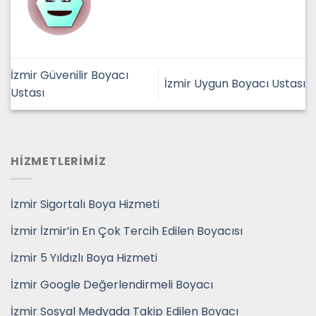
İzmir Güvenilir Boyacı
İzmir Uygun Boyacı Ustası
Ustası
HİZMETLERİMİZ
İzmir Sigortalı Boya Hizmeti
İzmir İzmir’in En Çok Tercih Edilen Boyacısı
İzmir 5 Yıldızlı Boya Hizmeti
İzmir Google Değerlendirmeli Boyacı
İzmir Sosyal Medyada Takip Edilen Boyacı