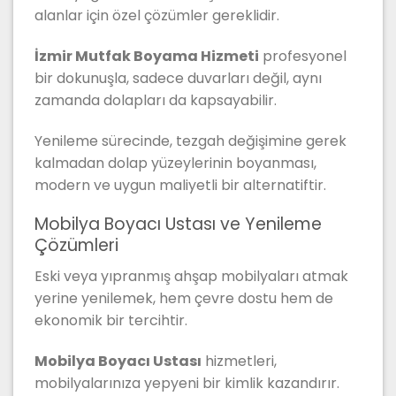
alanlar için özel çözümler gereklidir.
İzmir Mutfak Boyama Hizmeti
profesyonel
bir dokunuşla, sadece duvarları değil, aynı
zamanda dolapları da kapsayabilir.
Yenileme sürecinde, tezgah değişimine gerek
kalmadan dolap yüzeylerinin boyanması,
modern ve uygun maliyetli bir alternatiftir.
Mobilya Boyacı Ustası ve Yenileme
Çözümleri
Eski veya yıpranmış ahşap mobilyaları atmak
yerine yenilemek, hem çevre dostu hem de
ekonomik bir tercihtir.
Mobilya Boyacı Ustası
hizmetleri,
mobilyalarınıza yepyeni bir kimlik kazandırır.