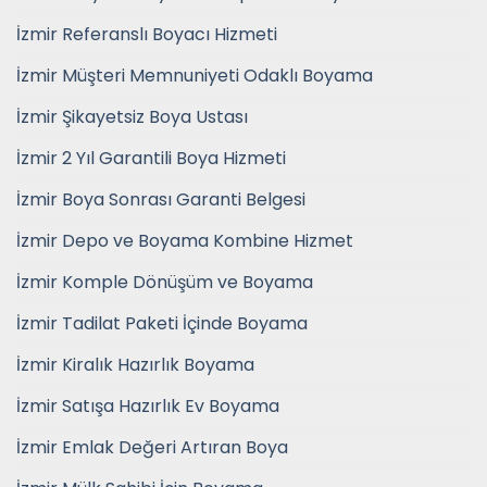
İzmir Referanslı Boyacı Hizmeti
İzmir Müşteri Memnuniyeti Odaklı Boyama
İzmir Şikayetsiz Boya Ustası
İzmir 2 Yıl Garantili Boya Hizmeti
İzmir Boya Sonrası Garanti Belgesi
İzmir Depo ve Boyama Kombine Hizmet
İzmir Komple Dönüşüm ve Boyama
İzmir Tadilat Paketi İçinde Boyama
İzmir Kiralık Hazırlık Boyama
İzmir Satışa Hazırlık Ev Boyama
İzmir Emlak Değeri Artıran Boya