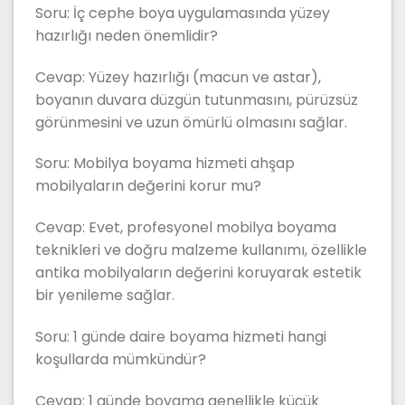
Soru: İç cephe boya uygulamasında yüzey
hazırlığı neden önemlidir?
Cevap: Yüzey hazırlığı (macun ve astar),
boyanın duvara düzgün tutunmasını, pürüzsüz
görünmesini ve uzun ömürlü olmasını sağlar.
Soru: Mobilya boyama hizmeti ahşap
mobilyaların değerini korur mu?
Cevap: Evet, profesyonel mobilya boyama
teknikleri ve doğru malzeme kullanımı, özellikle
antika mobilyaların değerini koruyarak estetik
bir yenileme sağlar.
Soru: 1 günde daire boyama hizmeti hangi
koşullarda mümkündür?
Cevap: 1 günde boyama genellikle küçük