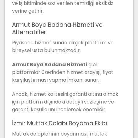
ve iş bitiminde söz verilen temizliği eksiksiz
yerine getirir.
Armut Boya Badana Hizmeti ve
Alternatifler
Piyasada hizmet sunan birçok platform ve
bireysel usta bulunmaktadır.
Armut Boya Badana Hizmeti
gibi
platformlar üzerinden hizmet arayışı, fiyat
karşılaştırması yapma imkanı sunar.
Ancak, hizmet kalitesini garanti altına almak
için platform dışındaki detaylı sözleşme ve
garanti koşullarını incelemek önemlidir.
İzmir Mutfak Dolabı Boyama Ekibi
Mutfak dolaplarının boyanması, mutfak