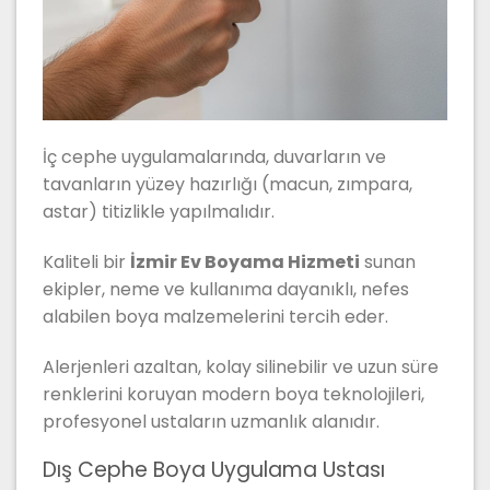
İç cephe uygulamalarında, duvarların ve
tavanların yüzey hazırlığı (macun, zımpara,
astar) titizlikle yapılmalıdır.
Kaliteli bir
İzmir Ev Boyama Hizmeti
sunan
ekipler, neme ve kullanıma dayanıklı, nefes
alabilen boya malzemelerini tercih eder.
Alerjenleri azaltan, kolay silinebilir ve uzun süre
renklerini koruyan modern boya teknolojileri,
profesyonel ustaların uzmanlık alanıdır.
Dış Cephe Boya Uygulama Ustası