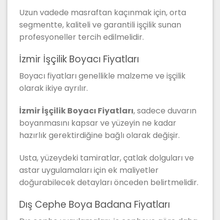
Uzun vadede masraftan kaçınmak için, orta
segmentte, kaliteli ve garantili işçilik sunan
profesyoneller tercih edilmelidir.
İzmir İşçilik Boyacı Fiyatları
Boyacı fiyatları genellikle malzeme ve işçilik
olarak ikiye ayrılır.
İzmir İşçilik Boyacı Fiyatları
, sadece duvarın
boyanmasını kapsar ve yüzeyin ne kadar
hazırlık gerektirdiğine bağlı olarak değişir.
Usta, yüzeydeki tamiratlar, çatlak dolguları ve
astar uygulamaları için ek maliyetler
doğurabilecek detayları önceden belirtmelidir.
Dış Cephe Boya Badana Fiyatları