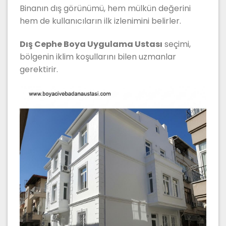
Binanın dış görünümü, hem mülkün değerini
hem de kullanıcıların ilk izlenimini belirler.
Dış Cephe Boya Uygulama Ustası
seçimi,
bölgenin iklim koşullarını bilen uzmanlar
gerektirir.