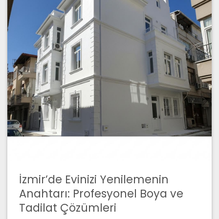
İzmir’de Evinizi Yenilemenin
Anahtarı: Profesyonel Boya ve
Tadilat Çözümleri