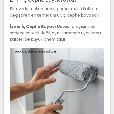
Bir evin iç mekanlarının görünümünü kökten
değiştiren en temel unsur, iç cephe boyasıdır.
İzmir İç Cephe Boyacı Ustası
arayışınızda,
sadece estetik değil, aynı zamanda uygulama
kalitesi de büyük önem taşır.