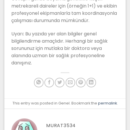
metrekareli daireler için (örneğin 1+1) ve ekibin
profesyonel ekipmanlarla tam koordinasyonla
çalışması durumunda mümkündür.
Uyarı: Bu yazıda yer alan bilgiler genel
bilgilendirme amaçlıdır. Herhangi bir sağlık
sorununuz için mutlaka bir doktora veya
alanında uzman bir sağlık profesyoneline
danışınız.
This entry was posted in Genel. Bookmark the
permalink
.
MURAT3534