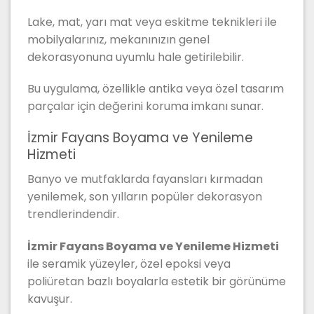
Lake, mat, yarı mat veya eskitme teknikleri ile
mobilyalarınız, mekanınızın genel
dekorasyonuna uyumlu hale getirilebilir.
Bu uygulama, özellikle antika veya özel tasarım
parçalar için değerini koruma imkanı sunar.
İzmir Fayans Boyama ve Yenileme
Hizmeti
Banyo ve mutfaklarda fayansları kırmadan
yenilemek, son yılların popüler dekorasyon
trendlerindendir.
İzmir Fayans Boyama ve Yenileme Hizmeti
ile seramik yüzeyler, özel epoksi veya
poliüretan bazlı boyalarla estetik bir görünüme
kavuşur.