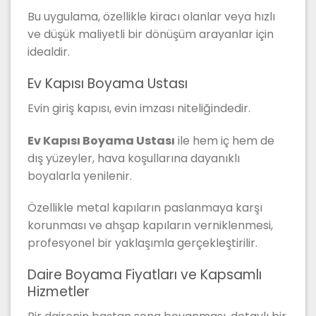
Bu uygulama, özellikle kiracı olanlar veya hızlı
ve düşük maliyetli bir dönüşüm arayanlar için
idealdir.
Ev Kapısı Boyama Ustası
Evin giriş kapısı, evin imzası niteliğindedir.
Ev Kapısı Boyama Ustası
ile hem iç hem de
dış yüzeyler, hava koşullarına dayanıklı
boyalarla yenilenir.
Özellikle metal kapıların paslanmaya karşı
korunması ve ahşap kapıların verniklenmesi,
profesyonel bir yaklaşımla gerçekleştirilir.
Daire Boyama Fiyatları ve Kapsamlı
Hizmetler