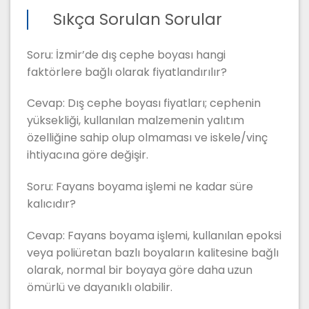
Sıkça Sorulan Sorular
Soru: İzmir’de dış cephe boyası hangi
faktörlere bağlı olarak fiyatlandırılır?
Cevap: Dış cephe boyası fiyatları; cephenin
yüksekliği, kullanılan malzemenin yalıtım
özelliğine sahip olup olmaması ve iskele/vinç
ihtiyacına göre değişir.
Soru: Fayans boyama işlemi ne kadar süre
kalıcıdır?
Cevap: Fayans boyama işlemi, kullanılan epoksi
veya poliüretan bazlı boyaların kalitesine bağlı
olarak, normal bir boyaya göre daha uzun
ömürlü ve dayanıklı olabilir.