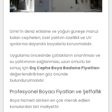
İzmir’in deniz etkisine ve yoğun güneşe maruz
kalan cepheleri, özel yalıtım özellikli ve UV
ışınlarına dayanıklı boyalarla korunmalıdır.
Uygulama öncesinde çatlakların onarılması ve
su yalıtımının sağlanması, uzun ömürlü bir
sonuç için
Dış Cephe Boya Badana Fiyatları
değerlendirilirken göz önünde
bulundurulmalıdır.
Profesyonel Boyacı Fiyatları ve Şeffaflık
Boya hizmeti alırken en çok merak edilen
konulardan biri maliyettir.