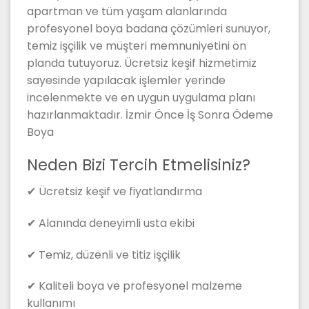
apartman ve tüm yaşam alanlarında
profesyonel boya badana çözümleri sunuyor,
temiz işçilik ve müşteri memnuniyetini ön
planda tutuyoruz. Ücretsiz keşif hizmetimiz
sayesinde yapılacak işlemler yerinde
incelenmekte ve en uygun uygulama planı
hazırlanmaktadır. İzmir Önce İş Sonra Ödeme
Boya
Neden Bizi Tercih Etmelisiniz?
✔ Ücretsiz keşif ve fiyatlandırma
✔ Alanında deneyimli usta ekibi
✔ Temiz, düzenli ve titiz işçilik
✔ Kaliteli boya ve profesyonel malzeme
kullanımı