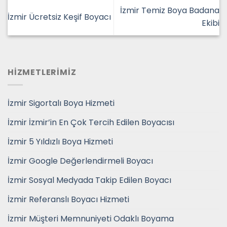
İzmir Temiz Boya Badana
İzmir Ücretsiz Keşif Boyacı
Ekibi
HİZMETLERİMİZ
İzmir Sigortalı Boya Hizmeti
İzmir İzmir’in En Çok Tercih Edilen Boyacısı
İzmir 5 Yıldızlı Boya Hizmeti
İzmir Google Değerlendirmeli Boyacı
İzmir Sosyal Medyada Takip Edilen Boyacı
İzmir Referanslı Boyacı Hizmeti
İzmir Müşteri Memnuniyeti Odaklı Boyama