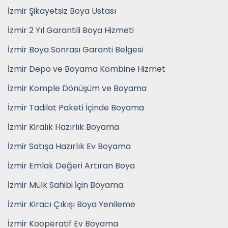
İzmir Şikayetsiz Boya Ustası
İzmir 2 Yıl Garantili Boya Hizmeti
İzmir Boya Sonrası Garanti Belgesi
İzmir Depo ve Boyama Kombine Hizmet
İzmir Komple Dönüşüm ve Boyama
İzmir Tadilat Paketi İçinde Boyama
İzmir Kiralık Hazırlık Boyama
İzmir Satışa Hazırlık Ev Boyama
İzmir Emlak Değeri Artıran Boya
İzmir Mülk Sahibi İçin Boyama
İzmir Kiracı Çıkışı Boya Yenileme
İzmir Kooperatif Ev Boyama