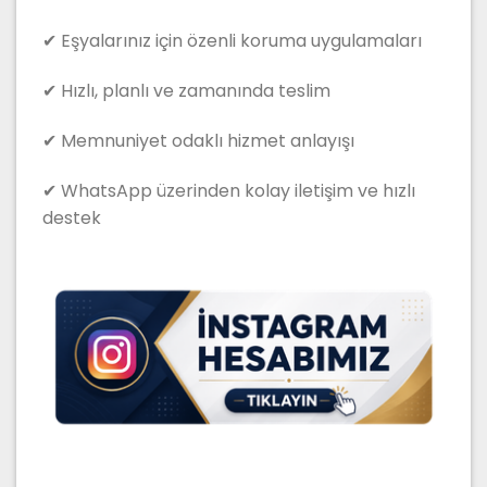
✔ Eşyalarınız için özenli koruma uygulamaları
✔ Hızlı, planlı ve zamanında teslim
✔ Memnuniyet odaklı hizmet anlayışı
✔ WhatsApp üzerinden kolay iletişim ve hızlı
destek