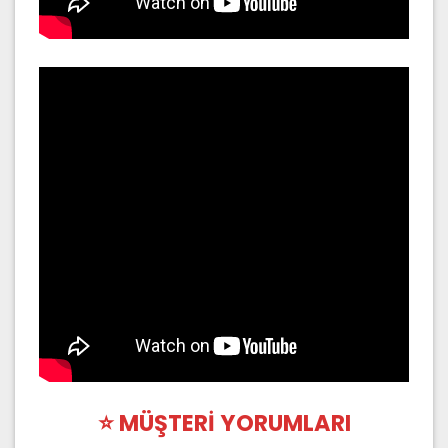
⭐ MÜŞTERİ YORUMLARI