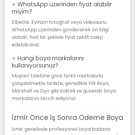
⭐ WhatsApp üzerinden fiyat alabilir
miyim?
Elbette. Evinizin fotoğraf veya videosunu
WhatsApp üzerinden göndererek ön bilgi
alabilir, hızlı bir şekilde fiyat teklifi talep
edebilirsiniz.
⭐ Hangi boya markalarını
kullanıyorsunuz?
Müşteri talebine göre farklı markalarla
çalışabilmekle birlikte, genellikle Filli Boya,
Marshall ve Dyo gibi kaliteli ve güvenilir boya
markalarını tercih ediyoruz.
İzmir Önce İş Sonra Ödeme Boya
İzmir genelinde profesyonel boya badana