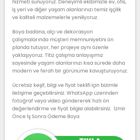
hizmeti sunuyoruz. Deneyimli ekibimizle ev, ofis,
iş yeri ve diğer yaşam alanlarınızı temiz işçilik
ve kaliteli malzemelerle yeniliyoruz.
Boya badana, alçı ve dekorasyon
çalışmalarında müşteri memnuniyetini ön
planda tutuyor, her projeye aynı özenle
yaklaşıyoruz. Titiz çalışma anlayışımız
sayesinde yaşam alanlarınızı kısa sürede daha
modern ve ferah bir görünüme kavuşturuyoruz.
Ücretsiz keşif, bilgi ve fiyat teklifi için bizimle
iletişime geçebilirsiniz. WhatsApp üzerinden
fotoğraf veya video göndererek hızlı ön
değerlendirme ve fiyat bilgisi alabilirsiniz. İzmir
Önce İş Sonra Ödeme Boya