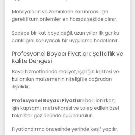
Mobilyaların ve zeminlerin korunması için
gerekli tüm önlemler en hassas şekilde alınır.
Sadece bir kat boya değil, uzun yıllar ilk günkü
canlılığını koruyacak bir uygulama hedeflenir.
Profesyonel Boyacı Fiyatları: Şeffaflık ve
Kalite Dengesi
Boya hizmetlerinde maliyet, işçiliğin kalitesi ve
kullanılan malzemenin niteliği ile doğrudan
ilişkilidir.
Profesyonel Boyacı Fiyatları
belirlenirken,
işin kapsamı, metrekaresi ve talep edilen özel
teknikler göz önünde bulundurulur.
Fiyatlandırma öncesinde yerinde keşif yapılır.