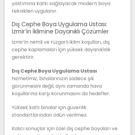
yalıtımına katkı sağlayacak modern boya
teknikleri uygulanır.
Dış Cephe Boya Uygulama Ustası:
İzmir’in İklimine Dayanıklı Çözümler
İzmir’in nemli ve rüzgarlı iklim koşulları, dış
cephe kaplamaları için yüksek dayanıklılık
gerektirir.
Dış Cephe Boya Uygulama Ustası
hizmetimiz, binalarınızın sadece şık
görünmesini değil, aynı zamanda hava
koşullarına karşı korunmasını da hedefler.
Yüksek katlı binalar için güvenlik
standartlarından ödün verilmez.
Kalıcı sonuçlar için özel dış cephe boyaları ve