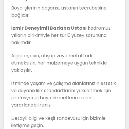
Boya işlerinin başarısı, ustanın tecrübesine
bağlıdır.
İzmir Deneyimli Badana Ustası
kadromuz,
yılların birikimiyle her türlü yüzey sorununa
hakimdir.
Alçıpan, sıva, ahşap veya metal fark
etmeksizin, her malzemeye uygun teknikle
yaklaşılır.
İzmir’de yaşam ve çalışma alanlarınızın estetik
ve dayanıklılık standartlarını yükseltmek için
profesyonel boya hizmetlerimizden
yararlanabilirsiniz.
Detaylı bilgi ve keşif randevusu için bizimle
iletişime geçin.