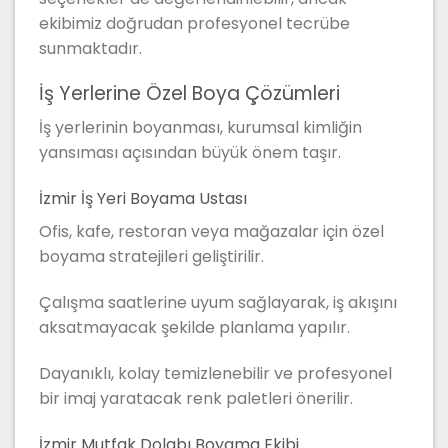
ekibimiz doğrudan profesyonel tecrübe
sunmaktadır.
İş Yerlerine Özel Boya Çözümleri
İş yerlerinin boyanması, kurumsal kimliğin
yansıması açısından büyük önem taşır.
İzmir İş Yeri Boyama Ustası
Ofis, kafe, restoran veya mağazalar için özel
boyama stratejileri geliştirilir.
Çalışma saatlerine uyum sağlayarak, iş akışını
aksatmayacak şekilde planlama yapılır.
Dayanıklı, kolay temizlenebilir ve profesyonel
bir imaj yaratacak renk paletleri önerilir.
İzmir Mutfak Dolabı Boyama Ekibi