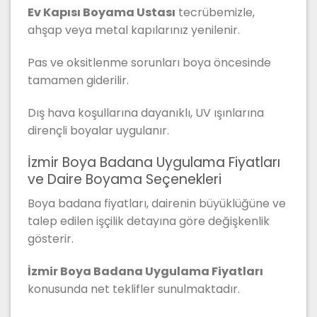
Ev Kapısı Boyama Ustası
tecrübemizle,
ahşap veya metal kapılarınız yenilenir.
Pas ve oksitlenme sorunları boya öncesinde
tamamen giderilir.
Dış hava koşullarına dayanıklı, UV ışınlarına
dirençli boyalar uygulanır.
İzmir Boya Badana Uygulama Fiyatları
ve Daire Boyama Seçenekleri
Boya badana fiyatları, dairenin büyüklüğüne ve
talep edilen işçilik detayına göre değişkenlik
gösterir.
İzmir Boya Badana Uygulama Fiyatları
konusunda net teklifler sunulmaktadır.