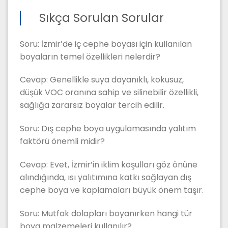
Sıkça Sorulan Sorular
Soru: İzmir’de iç cephe boyası için kullanılan
boyaların temel özellikleri nelerdir?
Cevap: Genellikle suya dayanıklı, kokusuz,
düşük VOC oranına sahip ve silinebilir özellikli,
sağlığa zararsız boyalar tercih edilir.
Soru: Dış cephe boya uygulamasında yalıtım
faktörü önemli midir?
Cevap: Evet, İzmir’in iklim koşulları göz önüne
alındığında, ısı yalıtımına katkı sağlayan dış
cephe boya ve kaplamaları büyük önem taşır.
Soru: Mutfak dolapları boyanırken hangi tür
boya malzemeleri kullanılır?