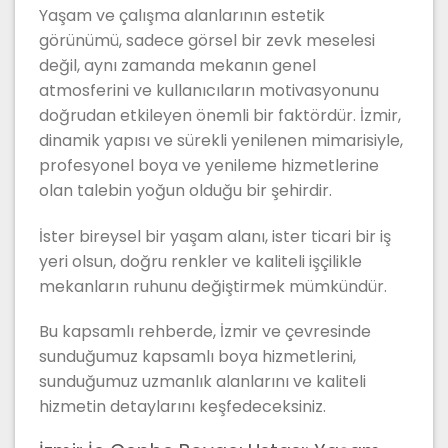
Yaşam ve çalışma alanlarının estetik
görünümü, sadece görsel bir zevk meselesi
değil, aynı zamanda mekanın genel
atmosferini ve kullanıcıların motivasyonunu
doğrudan etkileyen önemli bir faktördür. İzmir,
dinamik yapısı ve sürekli yenilenen mimarisiyle,
profesyonel boya ve yenileme hizmetlerine
olan talebin yoğun olduğu bir şehirdir.
İster bireysel bir yaşam alanı, ister ticari bir iş
yeri olsun, doğru renkler ve kaliteli işçilikle
mekanların ruhunu değiştirmek mümkündür.
Bu kapsamlı rehberde, İzmir ve çevresinde
sunduğumuz kapsamlı boya hizmetlerini,
sunduğumuz uzmanlık alanlarını ve kaliteli
hizmetin detaylarını keşfedeceksiniz.