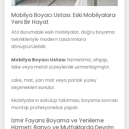
Mobilya Boyacı Ustası: Eski Mobilyalara
Yeni Bir Hayat
Atıl durumdaki eski mobilyalar, doğru boyama
teknikleriyle modern tasarımlara
dönüştürülebilir.
Mobilya Boyacı Ustası
hizmetimiz, ahşap,
lake veya metal yüzeylerde uzmanlaşmıştır.
Lake, mat, yarı mat veya parlak yüzey
seçenekleri sunulur.
Mobilyaların sökülüp takılması, boyama sonrası
montajı profesyonelce yapılır.
İzmir Fayans Boyama ve Yenileme
Hizmeti: Banyo ve Mutfaklarda Devrim