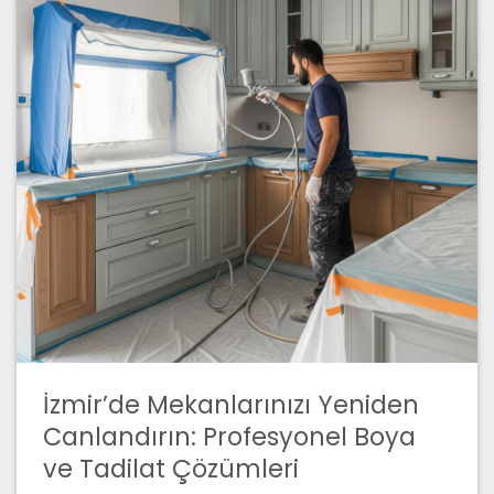
İzmir’de Mekanlarınızı Yeniden
Canlandırın: Profesyonel Boya
ve Tadilat Çözümleri