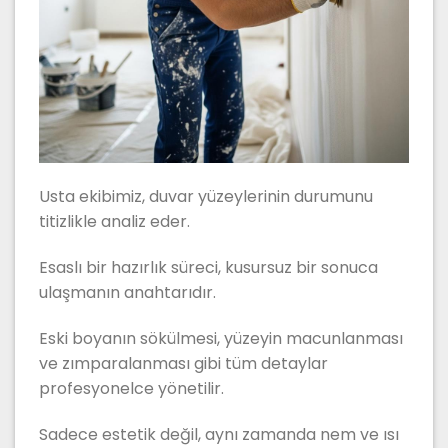
Usta ekibimiz, duvar yüzeylerinin durumunu
titizlikle analiz eder.
Esaslı bir hazırlık süreci, kusursuz bir sonuca
ulaşmanın anahtarıdır.
Eski boyanın sökülmesi, yüzeyin macunlanması
ve zımparalanması gibi tüm detaylar
profesyonelce yönetilir.
Sadece estetik değil, aynı zamanda nem ve ısı