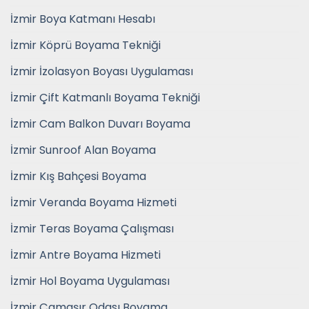
İzmir Boya Katmanı Hesabı
İzmir Köprü Boyama Tekniği
İzmir İzolasyon Boyası Uygulaması
İzmir Çift Katmanlı Boyama Tekniği
İzmir Cam Balkon Duvarı Boyama
İzmir Sunroof Alan Boyama
İzmir Kış Bahçesi Boyama
İzmir Veranda Boyama Hizmeti
İzmir Teras Boyama Çalışması
İzmir Antre Boyama Hizmeti
İzmir Hol Boyama Uygulaması
İzmir Çamaşır Odası Boyama