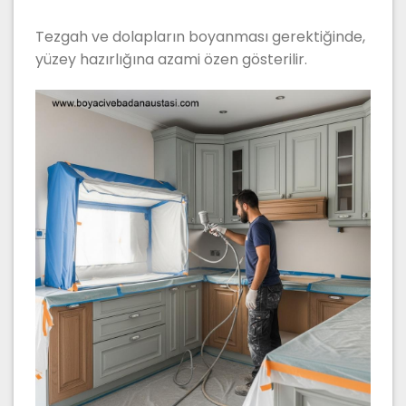
Tezgah ve dolapların boyanması gerektiğinde,
yüzey hazırlığına azami özen gösterilir.