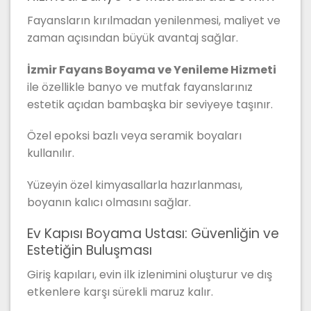
Fayansların kırılmadan yenilenmesi, maliyet ve
zaman açısından büyük avantaj sağlar.
İzmir Fayans Boyama ve Yenileme Hizmeti
ile özellikle banyo ve mutfak fayanslarınız
estetik açıdan bambaşka bir seviyeye taşınır.
Özel epoksi bazlı veya seramik boyaları
kullanılır.
Yüzeyin özel kimyasallarla hazırlanması,
boyanın kalıcı olmasını sağlar.
Ev Kapısı Boyama Ustası: Güvenliğin ve
Estetiğin Buluşması
Giriş kapıları, evin ilk izlenimini oluşturur ve dış
etkenlere karşı sürekli maruz kalır.