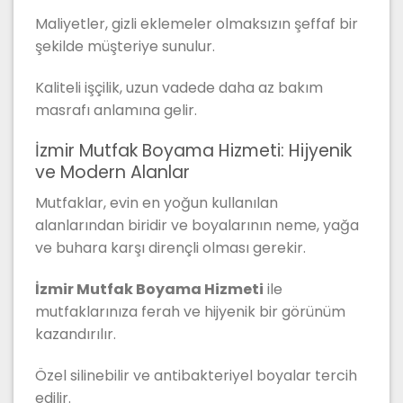
Maliyetler, gizli eklemeler olmaksızın şeffaf bir
şekilde müşteriye sunulur.
Kaliteli işçilik, uzun vadede daha az bakım
masrafı anlamına gelir.
İzmir Mutfak Boyama Hizmeti: Hijyenik
ve Modern Alanlar
Mutfaklar, evin en yoğun kullanılan
alanlarından biridir ve boyalarının neme, yağa
ve buhara karşı dirençli olması gerekir.
İzmir Mutfak Boyama Hizmeti
ile
mutfaklarınıza ferah ve hijyenik bir görünüm
kazandırılır.
Özel silinebilir ve antibakteriyel boyalar tercih
edilir.