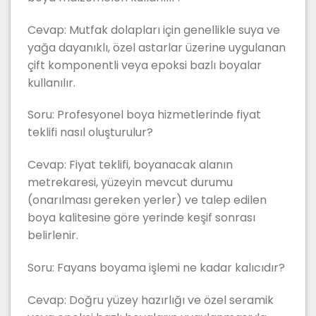
Cevap: Mutfak dolapları için genellikle suya ve
yağa dayanıklı, özel astarlar üzerine uygulanan
çift komponentli veya epoksi bazlı boyalar
kullanılır.
Soru: Profesyonel boya hizmetlerinde fiyat
teklifi nasıl oluşturulur?
Cevap: Fiyat teklifi, boyanacak alanın
metrekaresi, yüzeyin mevcut durumu
(onarılması gereken yerler) ve talep edilen
boya kalitesine göre yerinde keşif sonrası
belirlenir.
Soru: Fayans boyama işlemi ne kadar kalıcıdır?
Cevap: Doğru yüzey hazırlığı ve özel seramik