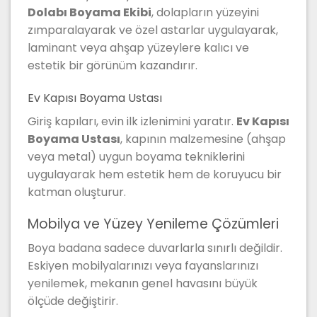
Dolabı Boyama Ekibi
, dolapların yüzeyini
zımparalayarak ve özel astarlar uygulayarak,
laminant veya ahşap yüzeylere kalıcı ve
estetik bir görünüm kazandırır.
Ev Kapısı Boyama Ustası
Giriş kapıları, evin ilk izlenimini yaratır.
Ev Kapısı
Boyama Ustası
, kapının malzemesine (ahşap
veya metal) uygun boyama tekniklerini
uygulayarak hem estetik hem de koruyucu bir
katman oluşturur.
Mobilya ve Yüzey Yenileme Çözümleri
Boya badana sadece duvarlarla sınırlı değildir.
Eskiyen mobilyalarınızı veya fayanslarınızı
yenilemek, mekanın genel havasını büyük
ölçüde değiştirir.