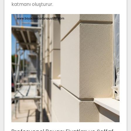
katmanı oluşturur.