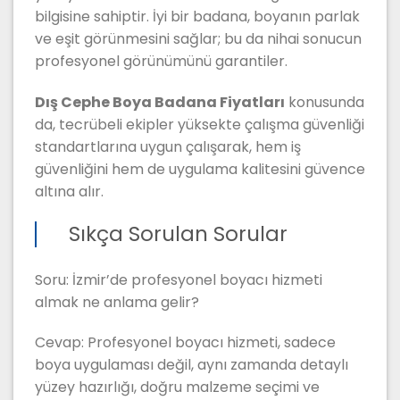
bilgisine sahiptir. İyi bir badana, boyanın parlak
ve eşit görünmesini sağlar; bu da nihai sonucun
profesyonel görünümünü garantiler.
Dış Cephe Boya Badana Fiyatları
konusunda
da, tecrübeli ekipler yüksekte çalışma güvenliği
standartlarına uygun çalışarak, hem iş
güvenliğini hem de uygulama kalitesini güvence
altına alır.
Sıkça Sorulan Sorular
Soru: İzmir’de profesyonel boyacı hizmeti
almak ne anlama gelir?
Cevap: Profesyonel boyacı hizmeti, sadece
boya uygulaması değil, aynı zamanda detaylı
yüzey hazırlığı, doğru malzeme seçimi ve