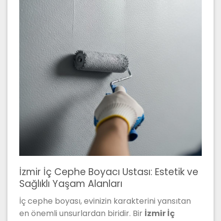
İzmir İç Cephe Boyacı Ustası: Estetik ve
Sağlıklı Yaşam Alanları
İç cephe boyası, evinizin karakterini yansıtan
en önemli unsurlardan biridir. Bir
İzmir İç