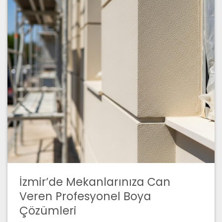
İzmir’de Mekanlarınıza Can
Veren Profesyonel Boya
Çözümleri