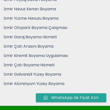
İzmir Havuz Kenarı Boyama
İzmir Yüzme Havuzu Boyama
İzmir Otopark Boyama Çalışması
İzmir Garaj Boyama Hizmeti
İzmir Çatı Arasını Boyama
İzmir Kiremit Boyama Uygulaması
İzmir Çatı Boyama Hizmeti
İzmir Galvanizli Yüzey Boyama
İzmir Alüminyum Yüzey Boyama
WhatsApp İle Fiyat Alın