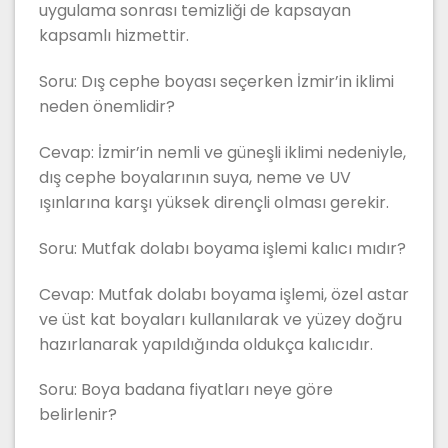
uygulama sonrası temizliği de kapsayan
kapsamlı hizmettir.
Soru: Dış cephe boyası seçerken İzmir’in iklimi
neden önemlidir?
Cevap: İzmir’in nemli ve güneşli iklimi nedeniyle,
dış cephe boyalarının suya, neme ve UV
ışınlarına karşı yüksek dirençli olması gerekir.
Soru: Mutfak dolabı boyama işlemi kalıcı mıdır?
Cevap: Mutfak dolabı boyama işlemi, özel astar
ve üst kat boyaları kullanılarak ve yüzey doğru
hazırlanarak yapıldığında oldukça kalıcıdır.
Soru: Boya badana fiyatları neye göre
belirlenir?