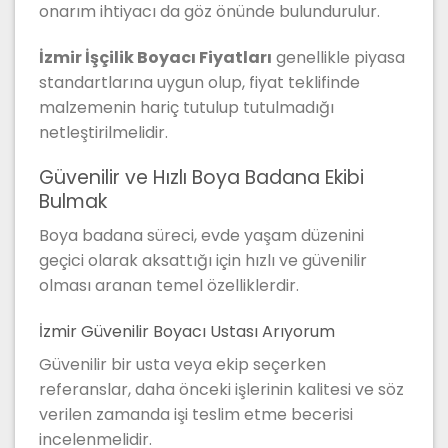
onarım ihtiyacı da göz önünde bulundurulur.
İzmir İşçilik Boyacı Fiyatları
genellikle piyasa
standartlarına uygun olup, fiyat teklifinde
malzemenin hariç tutulup tutulmadığı
netleştirilmelidir.
Güvenilir ve Hızlı Boya Badana Ekibi
Bulmak
Boya badana süreci, evde yaşam düzenini
geçici olarak aksattığı için hızlı ve güvenilir
olması aranan temel özelliklerdir.
İzmir Güvenilir Boyacı Ustası Arıyorum
Güvenilir bir usta veya ekip seçerken
referanslar, daha önceki işlerinin kalitesi ve söz
verilen zamanda işi teslim etme becerisi
incelenmelidir.