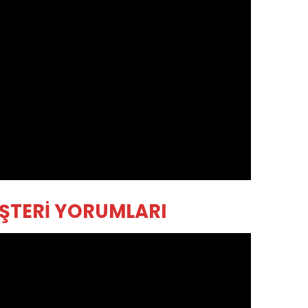
ŞTERİ YORUMLARI