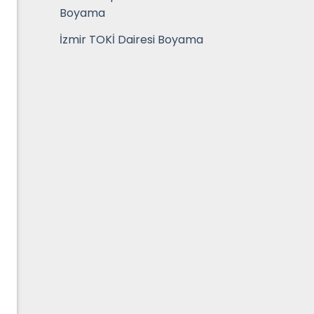
Boyama
İzmir TOKİ Dairesi Boyama