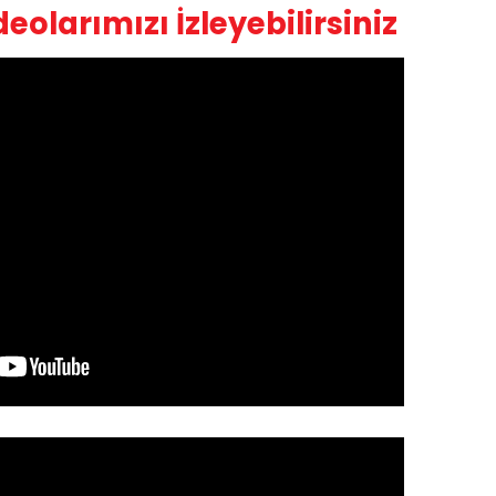
olarımızı İzleyebilirsiniz