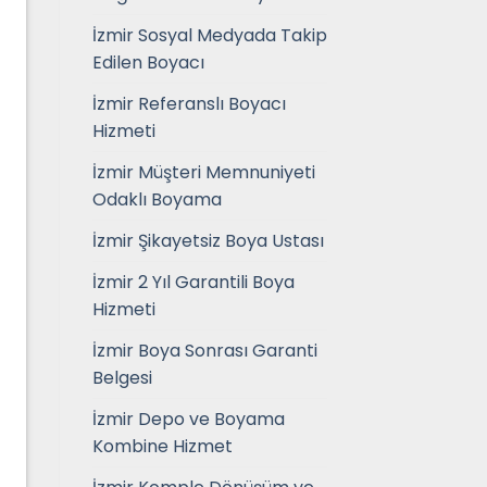
İzmir Sosyal Medyada Takip
Edilen Boyacı
İzmir Referanslı Boyacı
Hizmeti
İzmir Müşteri Memnuniyeti
Odaklı Boyama
İzmir Şikayetsiz Boya Ustası
İzmir 2 Yıl Garantili Boya
Hizmeti
İzmir Boya Sonrası Garanti
Belgesi
İzmir Depo ve Boyama
Kombine Hizmet