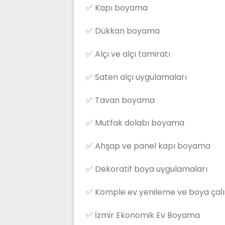
✅ Kapı boyama
✅ Dükkan boyama
✅ Alçı ve alçı tamiratı
✅ Saten alçı uygulamaları
✅ Tavan boyama
✅ Mutfak dolabı boyama
✅ Ahşap ve panel kapı boyama
✅ Dekoratif boya uygulamaları
✅ Komple ev yenileme ve boya çalı
✅ İzmir Ekonomik Ev Boyama