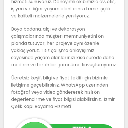
hizmeti sunuyoruz. Deneyimli ekibimizle ev, ofis,
iş yeri ve diğer yaşam alanlarınızı temiz işçilik
ve kaliteli malzemelerle yeniliyoruz.
Boya badana, alçı ve dekorasyon
çalışmalarında müşteri memnuniyetini ön
planda tutuyor, her projeye aynı özenle
yaklaşıyoruz. Titiz çalışma anlayışımız
sayesinde yaşam alanlarınızı kısa sürede daha
modern ve ferah bir görünüme kavuşturuyoruz.
Ücretsiz keşif, bilgi ve fiyat teklifi için bizimle
iletişime geçebilirsiniz. WhatsApp üzerinden
fotoğraf veya video göndererek hızlı ön
değerlendirme ve fiyat bilgisi alabilirsiniz. İzmir
Çelik Kapı Boyama Hizmeti