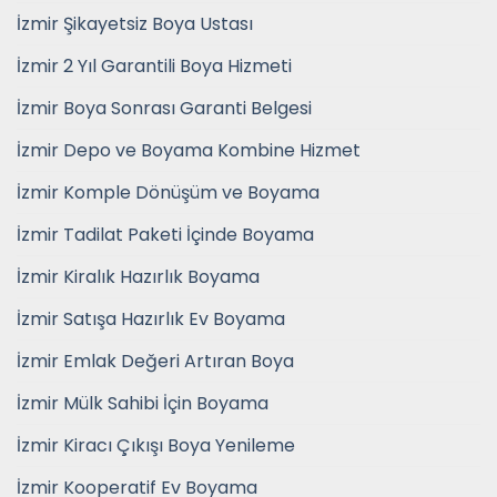
İzmir Şikayetsiz Boya Ustası
İzmir 2 Yıl Garantili Boya Hizmeti
İzmir Boya Sonrası Garanti Belgesi
İzmir Depo ve Boyama Kombine Hizmet
İzmir Komple Dönüşüm ve Boyama
İzmir Tadilat Paketi İçinde Boyama
İzmir Kiralık Hazırlık Boyama
İzmir Satışa Hazırlık Ev Boyama
İzmir Emlak Değeri Artıran Boya
İzmir Mülk Sahibi İçin Boyama
İzmir Kiracı Çıkışı Boya Yenileme
İzmir Kooperatif Ev Boyama