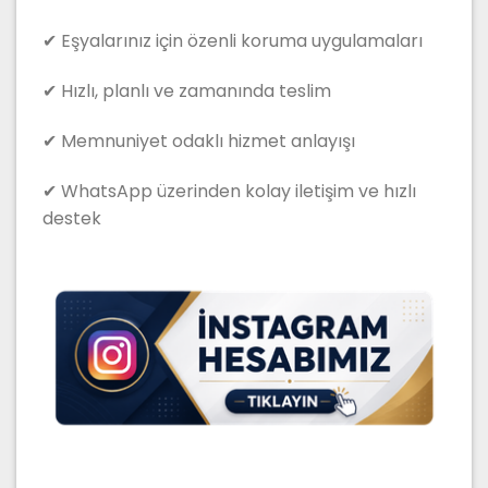
✔ Eşyalarınız için özenli koruma uygulamaları
✔ Hızlı, planlı ve zamanında teslim
✔ Memnuniyet odaklı hizmet anlayışı
✔ WhatsApp üzerinden kolay iletişim ve hızlı
destek