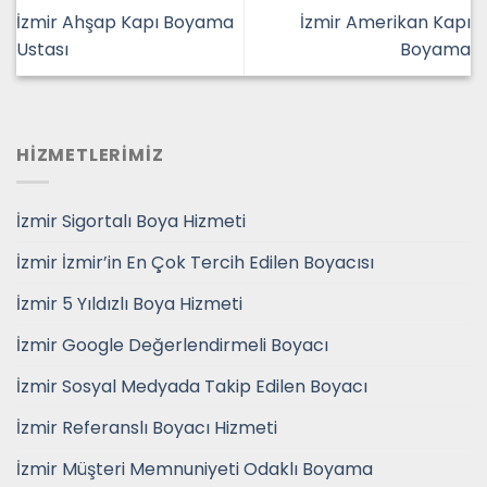
İzmir Ahşap Kapı Boyama
İzmir Amerikan Kapı
Ustası
Boyama
HİZMETLERİMİZ
İzmir Sigortalı Boya Hizmeti
İzmir İzmir’in En Çok Tercih Edilen Boyacısı
İzmir 5 Yıldızlı Boya Hizmeti
İzmir Google Değerlendirmeli Boyacı
İzmir Sosyal Medyada Takip Edilen Boyacı
İzmir Referanslı Boyacı Hizmeti
İzmir Müşteri Memnuniyeti Odaklı Boyama