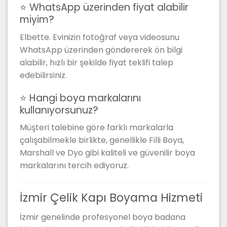
⭐ WhatsApp üzerinden fiyat alabilir
miyim?
Elbette. Evinizin fotoğraf veya videosunu
WhatsApp üzerinden göndererek ön bilgi
alabilir, hızlı bir şekilde fiyat teklifi talep
edebilirsiniz.
⭐ Hangi boya markalarını
kullanıyorsunuz?
Müşteri talebine göre farklı markalarla
çalışabilmekle birlikte, genellikle Filli Boya,
Marshall ve Dyo gibi kaliteli ve güvenilir boya
markalarını tercih ediyoruz.
İzmir Çelik Kapı Boyama Hizmeti
İzmir genelinde profesyonel boya badana