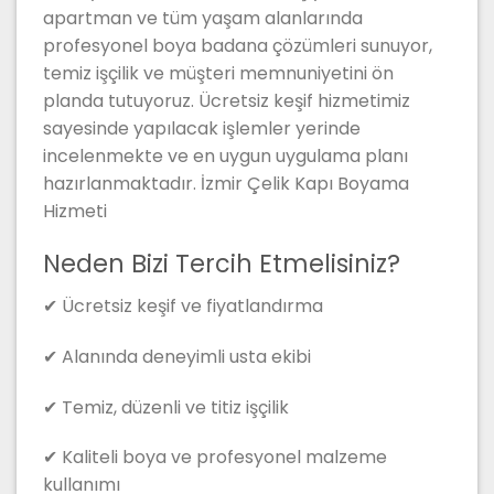
apartman ve tüm yaşam alanlarında
profesyonel boya badana çözümleri sunuyor,
temiz işçilik ve müşteri memnuniyetini ön
planda tutuyoruz. Ücretsiz keşif hizmetimiz
sayesinde yapılacak işlemler yerinde
incelenmekte ve en uygun uygulama planı
hazırlanmaktadır. İzmir Çelik Kapı Boyama
Hizmeti
Neden Bizi Tercih Etmelisiniz?
✔ Ücretsiz keşif ve fiyatlandırma
✔ Alanında deneyimli usta ekibi
✔ Temiz, düzenli ve titiz işçilik
✔ Kaliteli boya ve profesyonel malzeme
kullanımı