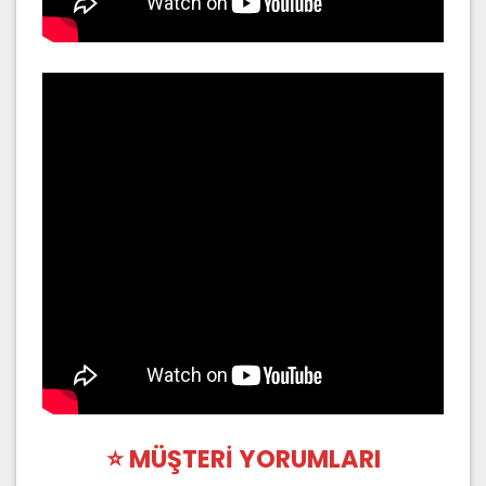
⭐ MÜŞTERİ YORUMLARI