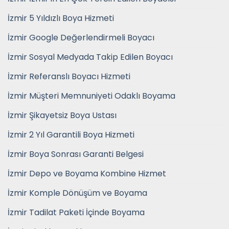
İzmir 5 Yıldızlı Boya Hizmeti
İzmir Google Değerlendirmeli Boyacı
İzmir Sosyal Medyada Takip Edilen Boyacı
İzmir Referanslı Boyacı Hizmeti
İzmir Müşteri Memnuniyeti Odaklı Boyama
İzmir Şikayetsiz Boya Ustası
İzmir 2 Yıl Garantili Boya Hizmeti
İzmir Boya Sonrası Garanti Belgesi
İzmir Depo ve Boyama Kombine Hizmet
İzmir Komple Dönüşüm ve Boyama
İzmir Tadilat Paketi İçinde Boyama