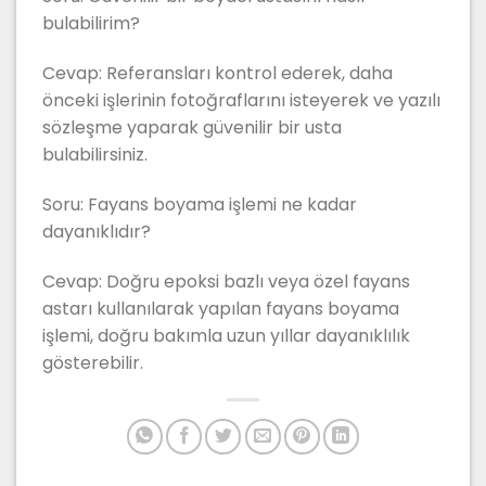
bulabilirim?
Cevap: Referansları kontrol ederek, daha
önceki işlerinin fotoğraflarını isteyerek ve yazılı
sözleşme yaparak güvenilir bir usta
bulabilirsiniz.
Soru: Fayans boyama işlemi ne kadar
dayanıklıdır?
Cevap: Doğru epoksi bazlı veya özel fayans
astarı kullanılarak yapılan fayans boyama
işlemi, doğru bakımla uzun yıllar dayanıklılık
gösterebilir.