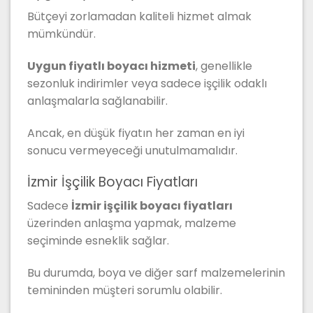
Bütçeyi zorlamadan kaliteli hizmet almak
mümkündür.
Uygun fiyatlı boyacı hizmeti
, genellikle
sezonluk indirimler veya sadece işçilik odaklı
anlaşmalarla sağlanabilir.
Ancak, en düşük fiyatın her zaman en iyi
sonucu vermeyeceği unutulmamalıdır.
İzmir İşçilik Boyacı Fiyatları
Sadece
İzmir işçilik boyacı fiyatları
üzerinden anlaşma yapmak, malzeme
seçiminde esneklik sağlar.
Bu durumda, boya ve diğer sarf malzemelerinin
temininden müşteri sorumlu olabilir.