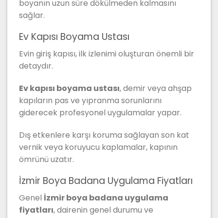
boyanın uzun süre dökülmeden kalmasını
sağlar.
Ev Kapısı Boyama Ustası
Evin giriş kapısı, ilk izlenimi oluşturan önemli bir
detaydır.
Ev kapısı boyama ustası
, demir veya ahşap
kapıların pas ve yıpranma sorunlarını
giderecek profesyonel uygulamalar yapar.
Dış etkenlere karşı koruma sağlayan son kat
vernik veya koruyucu kaplamalar, kapının
ömrünü uzatır.
İzmir Boya Badana Uygulama Fiyatları
Genel
İzmir boya badana uygulama
fiyatları
, dairenin genel durumu ve