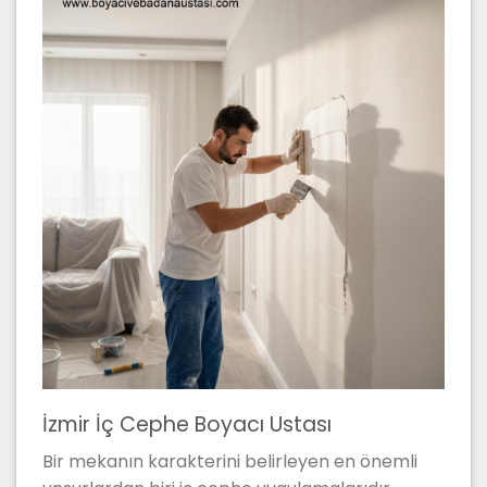
İzmir İç Cephe Boyacı Ustası
Bir mekanın karakterini belirleyen en önemli