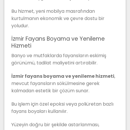
Bu hizmet, yeni mobilya masrafından
kurtulmanın ekonomik ve çevre dostu bir
yoludur.
İzmir Fayans Boyama ve Yenileme
Hizmeti
Banyo ve mutfaklarda fayansların eskimiş
görünümü, tadilat maliyetini artırabilir.
İzmir fayans boyama ve yenileme hizmeti
,
mevcut fayansların sökülmesine gerek
kalmadan estetik bir çözüm sunar.
Bu işlem için özel epoksi veya poliüretan bazlı
fayans boyaları kullanılır.
Yüzeyin doğru bir şekilde astarlanması,