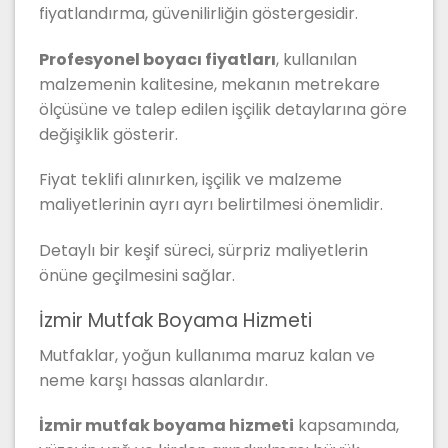
fiyatlandırma, güvenilirliğin göstergesidir.
Profesyonel boyacı fiyatları
, kullanılan
malzemenin kalitesine, mekanın metrekare
ölçüsüne ve talep edilen işçilik detaylarına göre
değişiklik gösterir.
Fiyat teklifi alınırken, işçilik ve malzeme
maliyetlerinin ayrı ayrı belirtilmesi önemlidir.
Detaylı bir keşif süreci, sürpriz maliyetlerin
önüne geçilmesini sağlar.
İzmir Mutfak Boyama Hizmeti
Mutfaklar, yoğun kullanıma maruz kalan ve
neme karşı hassas alanlardır.
İzmir mutfak boyama hizmeti
kapsamında,