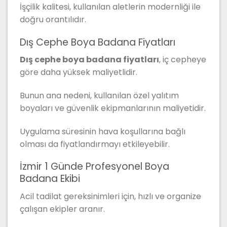
İşçilik kalitesi, kullanılan aletlerin modernliği ile
doğru orantılıdır.
Dış Cephe Boya Badana Fiyatları
Dış cephe boya badana fiyatları
, iç cepheye
göre daha yüksek maliyetlidir.
Bunun ana nedeni, kullanılan özel yalıtım
boyaları ve güvenlik ekipmanlarının maliyetidir.
Uygulama süresinin hava koşullarına bağlı
olması da fiyatlandırmayı etkileyebilir.
İzmir 1 Günde Profesyonel Boya
Badana Ekibi
Acil tadilat gereksinimleri için, hızlı ve organize
çalışan ekipler aranır.