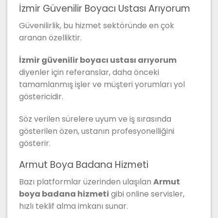
İzmir Güvenilir Boyacı Ustası Arıyorum
Güvenilirlik, bu hizmet sektöründe en çok
aranan özelliktir.
İzmir güvenilir boyacı ustası arıyorum
diyenler için referanslar, daha önceki
tamamlanmış işler ve müşteri yorumları yol
göstericidir.
Söz verilen sürelere uyum ve iş sırasında
gösterilen özen, ustanın profesyonelliğini
gösterir.
Armut Boya Badana Hizmeti
Bazı platformlar üzerinden ulaşılan
Armut
boya badana hizmeti
gibi online servisler,
hızlı teklif alma imkanı sunar.