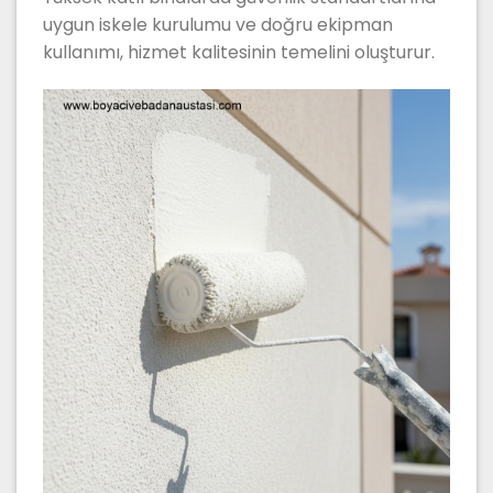
uygun iskele kurulumu ve doğru ekipman
kullanımı, hizmet kalitesinin temelini oluşturur.