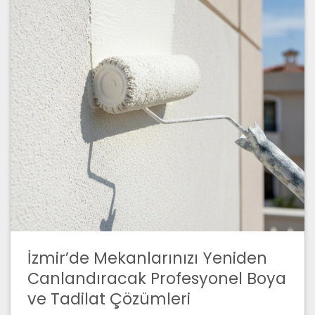
İzmir’de Mekanlarınızı Yeniden
Canlandıracak Profesyonel Boya
ve Tadilat Çözümleri