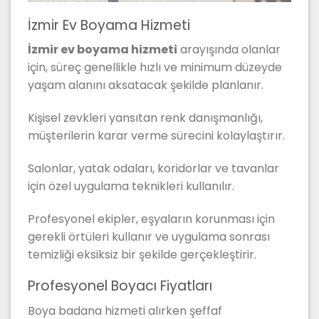
İzmir Ev Boyama Hizmeti
İzmir ev boyama hizmeti
arayışında olanlar
için, süreç genellikle hızlı ve minimum düzeyde
yaşam alanını aksatacak şekilde planlanır.
Kişisel zevkleri yansıtan renk danışmanlığı,
müşterilerin karar verme sürecini kolaylaştırır.
Salonlar, yatak odaları, koridorlar ve tavanlar
için özel uygulama teknikleri kullanılır.
Profesyonel ekipler, eşyaların korunması için
gerekli örtüleri kullanır ve uygulama sonrası
temizliği eksiksiz bir şekilde gerçekleştirir.
Profesyonel Boyacı Fiyatları
Boya badana hizmeti alırken şeffaf