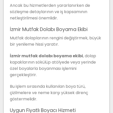
Ancak bu hizmetlerden yararlanırken de
sözleşme detaylarının ve iş kapsamının
netleştirilmesi önemlidir.
İzmir Mutfak Dolabı Boyama Ekibi
Mutfak dolaplarının rengini değiştirmek, büyük
bir yenileme hissi yaratır.
İzmir mutfak dolabı boyama ekibi
, dolap
kapaklarının sökülüp atölyede veya yerinde
özel boyalarla boyanması işlemini
gerçekleştirir.
Bu işlem sırasında kullanılan boya türü,
çizilmelere ve neme karşı yüksek direnç
göstermelidir.
Uygun Fiyatlı Boyacı Hizmeti