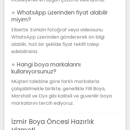
⭐ WhatsApp üzerinden fiyat alabilir
miyim?
Elbette. Evinizin fotoğraf veya videosunu
WhatsApp üzerinden göndererek ön bilgi
alabilir, hızlı bir şekilde fiyat teklifi talep
edebilirsiniz.
⭐ Hangi boya markalarını
kullanıyorsunuz?
Müşteri talebine göre farklı markalarla
çalışabilmekle birlikte, genellikle Filli Boya,
Marshall ve Dyo gibi kaliteli ve güvenilir boya
markalarını tercih ediyoruz.
İzmir Boya Öncesi Hazırlık