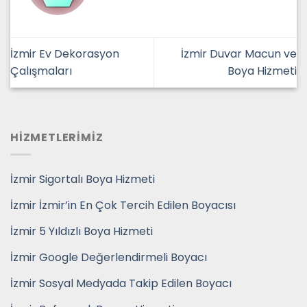
İzmir Ev Dekorasyon
İzmir Duvar Macun ve
Çalışmaları
Boya Hizmeti
HİZMETLERİMİZ
İzmir Sigortalı Boya Hizmeti
İzmir İzmir’in En Çok Tercih Edilen Boyacısı
İzmir 5 Yıldızlı Boya Hizmeti
İzmir Google Değerlendirmeli Boyacı
İzmir Sosyal Medyada Takip Edilen Boyacı