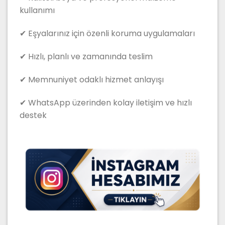
kullanımı
✔ Eşyalarınız için özenli koruma uygulamaları
✔ Hızlı, planlı ve zamanında teslim
✔ Memnuniyet odaklı hizmet anlayışı
✔ WhatsApp üzerinden kolay iletişim ve hızlı
destek