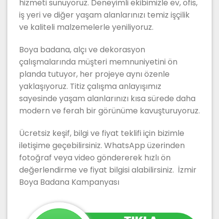
hizmeti sunuyoruz. Deneyimli ekibimizle ev, ofis,
iş yeri ve diğer yaşam alanlarınızı temiz işçilik
ve kaliteli malzemelerle yeniliyoruz.
Boya badana, alçı ve dekorasyon
çalışmalarında müşteri memnuniyetini ön
planda tutuyor, her projeye aynı özenle
yaklaşıyoruz. Titiz çalışma anlayışımız
sayesinde yaşam alanlarınızı kısa sürede daha
modern ve ferah bir görünüme kavuşturuyoruz.
Ücretsiz keşif, bilgi ve fiyat teklifi için bizimle
iletişime geçebilirsiniz. WhatsApp üzerinden
fotoğraf veya video göndererek hızlı ön
değerlendirme ve fiyat bilgisi alabilirsiniz. İzmir
Boya Badana Kampanyası