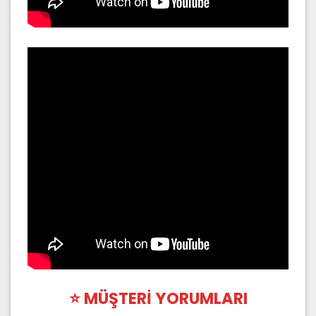
⭐ MÜŞTERİ YORUMLARI