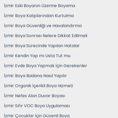
İzmir Eski Boyanın Üzerine Boyama
İzmir Boya Kalıplarından Kurtulma
İzmir Boya Güvenliği ve Havalandırma
İzmir Boya Sonrası Nelere Dikkat Edilmeli
İzmir Boya Sürecinde Yapılan Hatalar
İzmir Kendin Yap mı Usta Tut mu
İzmir Evde Boya Yapmak İçin Gerekenler
İzmir Boya Badana Nasıl Yapılır
İzmir Organik İçerikli Boya Hizmeti
İzmir Nefes Alan Duvar Boyası
İzmir Sıfır VOC Boya Uygulaması
İzmir Çocuklar İçin Güvenli Boya