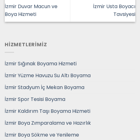
İzmir Duvar Macun ve
İzmir Usta Boyacı
Boya Hizmeti
Tavsiyesi
HİZMETLERİMİZ
İzmir Sığınak Boyama Hizmeti
İzmir Yüzme Havuzu Su Altı Boyama
İzmir Stadyum İç Mekan Boyama
İzmir Spor Tesisi Boyama
İzmir Kaldırım Taşı Boyama Hizmeti
İzmir Boya Zımparalama ve Hazırlık
İzmir Boya Sökme ve Yenileme