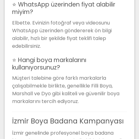
⭐ WhatsApp üzerinden fiyat alabilir
miyim?
Elbette. Evinizin fotoğraf veya videosunu
WhatsApp üzerinden göndererek ön bilgi
alabilir, hızlı bir şekilde fiyat teklifi talep
edebilirsiniz.
⭐ Hangi boya markalarını
kullanıyorsunuz?
Müşteri talebine göre farklı markalarla
çalışabilmekle birlikte, genellikle Filli Boya,
Marshall ve Dyo gibi kaliteli ve güvenilir boya
markalarını tercih ediyoruz.
İzmir Boya Badana Kampanyası
İzmir genelinde profesyonel boya badana