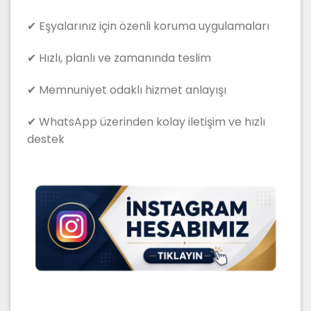
✔ Eşyalarınız için özenli koruma uygulamaları
✔ Hızlı, planlı ve zamanında teslim
✔ Memnuniyet odaklı hizmet anlayışı
✔ WhatsApp üzerinden kolay iletişim ve hızlı
destek