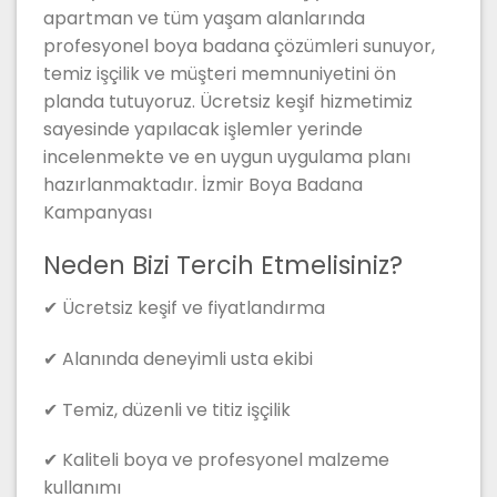
apartman ve tüm yaşam alanlarında
profesyonel boya badana çözümleri sunuyor,
temiz işçilik ve müşteri memnuniyetini ön
planda tutuyoruz. Ücretsiz keşif hizmetimiz
sayesinde yapılacak işlemler yerinde
incelenmekte ve en uygun uygulama planı
hazırlanmaktadır. İzmir Boya Badana
Kampanyası
Neden Bizi Tercih Etmelisiniz?
✔ Ücretsiz keşif ve fiyatlandırma
✔ Alanında deneyimli usta ekibi
✔ Temiz, düzenli ve titiz işçilik
✔ Kaliteli boya ve profesyonel malzeme
kullanımı