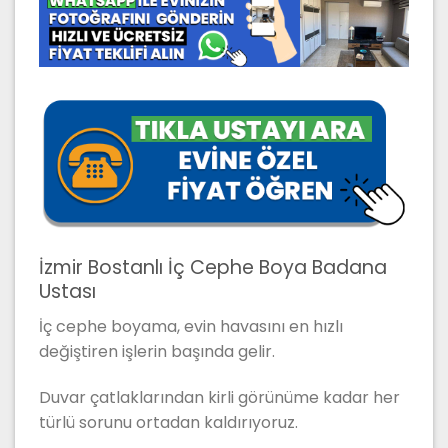
İzmir Bostanlı İç Cephe Boya Badana
Ustası
İç cephe boyama, evin havasını en hızlı
değiştiren işlerin başında gelir.
Duvar çatlaklarından kirli görünüme kadar her
türlü sorunu ortadan kaldırıyoruz.