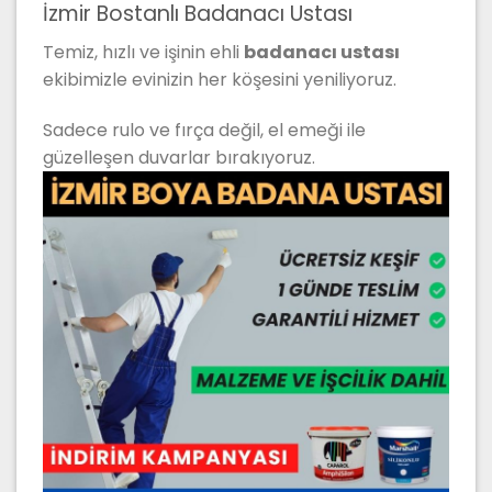
İzmir Bostanlı Badanacı Ustası
Temiz, hızlı ve işinin ehli
badanacı ustası
ekibimizle evinizin her köşesini yeniliyoruz.
Sadece rulo ve fırça değil, el emeği ile
güzelleşen duvarlar bırakıyoruz.