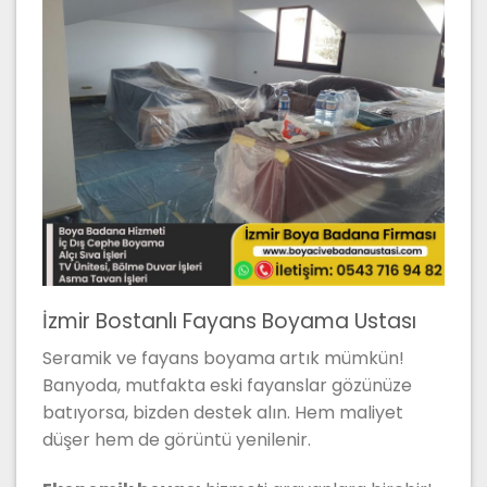
İzmir Bostanlı Fayans Boyama Ustası
Seramik ve fayans boyama artık mümkün!
Banyoda, mutfakta eski fayanslar gözünüze
batıyorsa, bizden destek alın. Hem maliyet
düşer hem de görüntü yenilenir.