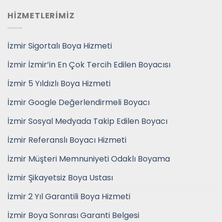
HİZMETLERİMİZ
İzmir Sigortalı Boya Hizmeti
İzmir İzmir’in En Çok Tercih Edilen Boyacısı
İzmir 5 Yıldızlı Boya Hizmeti
İzmir Google Değerlendirmeli Boyacı
İzmir Sosyal Medyada Takip Edilen Boyacı
İzmir Referanslı Boyacı Hizmeti
İzmir Müşteri Memnuniyeti Odaklı Boyama
İzmir Şikayetsiz Boya Ustası
İzmir 2 Yıl Garantili Boya Hizmeti
İzmir Boya Sonrası Garanti Belgesi