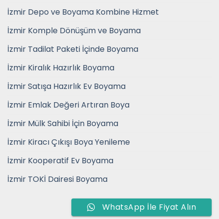
İzmir Depo ve Boyama Kombine Hizmet
İzmir Komple Dönüşüm ve Boyama
İzmir Tadilat Paketi İçinde Boyama
İzmir Kiralık Hazırlık Boyama
İzmir Satışa Hazırlık Ev Boyama
İzmir Emlak Değeri Artıran Boya
İzmir Mülk Sahibi İçin Boyama
İzmir Kiracı Çıkışı Boya Yenileme
İzmir Kooperatif Ev Boyama
İzmir TOKİ Dairesi Boyama
WhatsApp İle Fiyat Alın