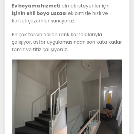
Ev boyama hizmeti
almak isteyenler için
işinin ehli boya ustası
ekibimizle hızlı ve
kaliteli çözümler sunuyoruz.
En çok tercih edilen renk kartelalarıyla
çalışıyor, astar uygulamasından son kata kadar
temiz ve titiz çalışıyoruz.