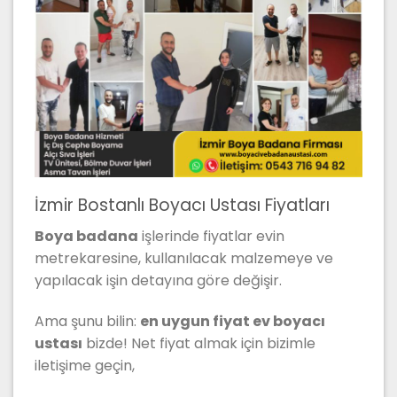
İzmir Bostanlı Boyacı Ustası Fiyatları
Boya badana
işlerinde fiyatlar evin
metrekaresine, kullanılacak malzemeye ve
yapılacak işin detayına göre değişir.
Ama şunu bilin:
en uygun fiyat ev boyacı
ustası
bizde! Net fiyat almak için bizimle
iletişime geçin,