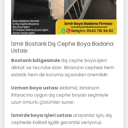
İzmir Bostanlı Dış Cephe Boya Badana
Ustası
Bostanlı bölgesinde
dış cephe boya işleri
dikkat ve tecrübe ister. Binanızın cephesi hem
estetik hem de koruma açısından önemlidir.
Uzman boya ustası
ekibimiz, binanızın
ihtiyacına uygun dış cephe boyası seçimiyle
uzun ömürlü çözümler sunar.
İzmirde boya işleri ustası
arayanlar için, dış
cephede kaliteli işçilik garantisi veriyoruz.