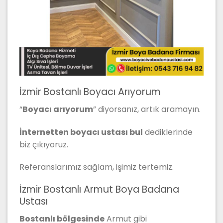
İzmir Bostanlı Boyacı Arıyorum
“
Boyacı arıyorum
” diyorsanız, artık aramayın.
İnternetten boyacı ustası bul
dediklerinde
biz çıkıyoruz.
Referanslarımız sağlam, işimiz tertemiz.
İzmir Bostanlı Armut Boya Badana
Ustası
Bostanlı bölgesinde
Armut gibi