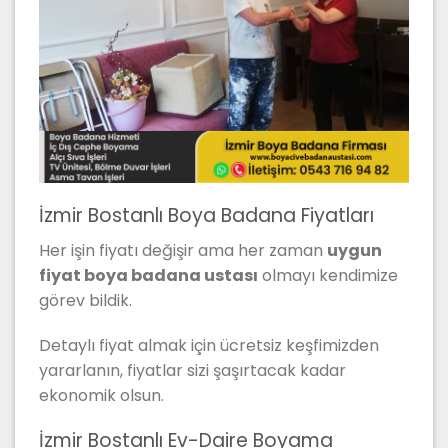
İzmir Bostanlı Boya Badana Fiyatları
Her işin fiyatı değişir ama her zaman
uygun
fiyat boya badana ustası
olmayı kendimize
görev bildik.
Detaylı fiyat almak için ücretsiz keşfimizden
yararlanın, fiyatlar sizi şaşırtacak kadar
ekonomik olsun.
İzmir Bostanlı Ev-Daire Boyama