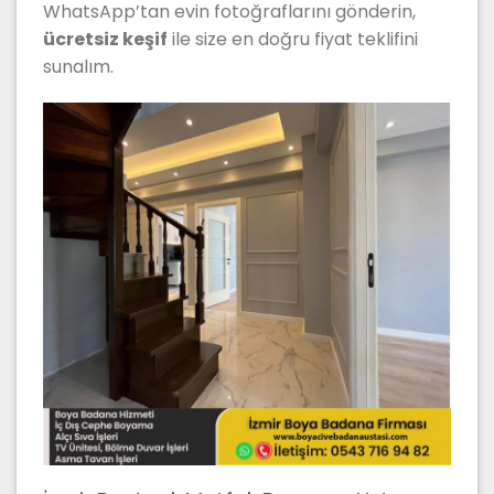
WhatsApp’tan evin fotoğraflarını gönderin,
ücretsiz keşif
ile size en doğru fiyat teklifini
sunalım.