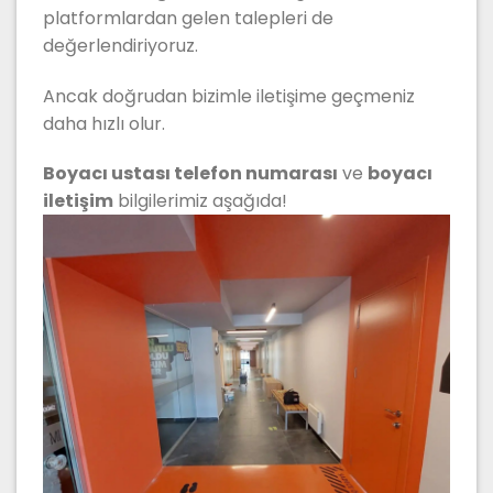
platformlardan gelen talepleri de
değerlendiriyoruz.
Ancak doğrudan bizimle iletişime geçmeniz
daha hızlı olur.
Boyacı ustası telefon numarası
ve
boyacı
iletişim
bilgilerimiz aşağıda!