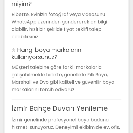
miyim?
Elbette. Evinizin fotoğraf veya videosunu
WhatsApp üzerinden göndererek ön bilgi
alabilir, hızlı bir şekilde fiyat teklifi talep
edebilirsiniz.
⭐ Hangi boya markalarını
kullanıyorsunuz?
Müşteri talebine göre farklı markalarla
çalışabilmekle birlikte, genellikle Filli Boya,
Marshall ve Dyo gibi kaliteli ve güvenilir boya
markalarını tercih ediyoruz.
İzmir Bahçe Duvarı Yenileme
İzmir genelinde profesyonel boya badana
hizmeti sunuyoruz. Deneyimli ekibimizle ev, ofis,