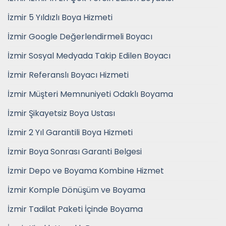
İzmir 5 Yıldızlı Boya Hizmeti
İzmir Google Değerlendirmeli Boyacı
İzmir Sosyal Medyada Takip Edilen Boyacı
İzmir Referanslı Boyacı Hizmeti
İzmir Müşteri Memnuniyeti Odaklı Boyama
İzmir Şikayetsiz Boya Ustası
İzmir 2 Yıl Garantili Boya Hizmeti
İzmir Boya Sonrası Garanti Belgesi
İzmir Depo ve Boyama Kombine Hizmet
İzmir Komple Dönüşüm ve Boyama
İzmir Tadilat Paketi İçinde Boyama