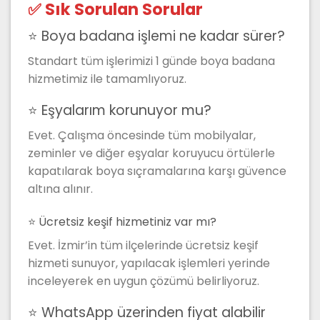
✅ Sık Sorulan Sorular
⭐ Boya badana işlemi ne kadar sürer?
Standart tüm işlerimizi 1 günde boya badana
hizmetimiz ile tamamlıyoruz.
⭐ Eşyalarım korunuyor mu?
Evet. Çalışma öncesinde tüm mobilyalar,
zeminler ve diğer eşyalar koruyucu örtülerle
kapatılarak boya sıçramalarına karşı güvence
altına alınır.
⭐ Ücretsiz keşif hizmetiniz var mı?
Evet. İzmir’in tüm ilçelerinde ücretsiz keşif
hizmeti sunuyor, yapılacak işlemleri yerinde
inceleyerek en uygun çözümü belirliyoruz.
⭐ WhatsApp üzerinden fiyat alabilir