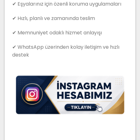
✔ Eşyalarınız için özenli koruma uygulamaları
✔ Hızlı, planlı ve zamanında teslim
✔ Memnuniyet odaklı hizmet anlayışı
✔ WhatsApp üzerinden kolay iletişim ve hızlı
destek