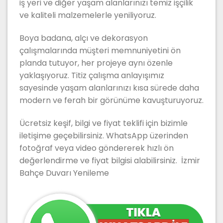
iş yeri ve diğer yaşam alanlarınızı temiz işçilik
ve kaliteli malzemelerle yeniliyoruz.
Boya badana, alçı ve dekorasyon
çalışmalarında müşteri memnuniyetini ön
planda tutuyor, her projeye aynı özenle
yaklaşıyoruz. Titiz çalışma anlayışımız
sayesinde yaşam alanlarınızı kısa sürede daha
modern ve ferah bir görünüme kavuşturuyoruz.
Ücretsiz keşif, bilgi ve fiyat teklifi için bizimle
iletişime geçebilirsiniz. WhatsApp üzerinden
fotoğraf veya video göndererek hızlı ön
değerlendirme ve fiyat bilgisi alabilirsiniz. İzmir
Bahçe Duvarı Yenileme