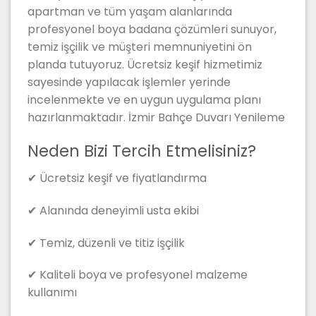
apartman ve tüm yaşam alanlarında
profesyonel boya badana çözümleri sunuyor,
temiz işçilik ve müşteri memnuniyetini ön
planda tutuyoruz. Ücretsiz keşif hizmetimiz
sayesinde yapılacak işlemler yerinde
incelenmekte ve en uygun uygulama planı
hazırlanmaktadır. İzmir Bahçe Duvarı Yenileme
Neden Bizi Tercih Etmelisiniz?
✔ Ücretsiz keşif ve fiyatlandırma
✔ Alanında deneyimli usta ekibi
✔ Temiz, düzenli ve titiz işçilik
✔ Kaliteli boya ve profesyonel malzeme
kullanımı