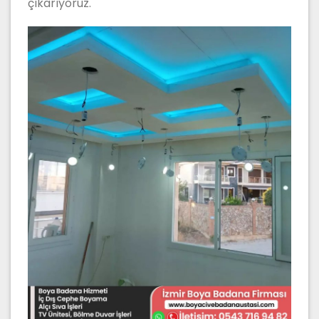
çıkarıyoruz.