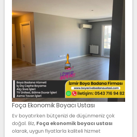
Foça Ekonomik Boyacı Ustası
Ev boyatırken bütçenizi de düşünmeniz çok
doğal. Biz,
Foça ekonomik boyacı ustası
olarak, uygun fiyatlarla kaliteli hizmet