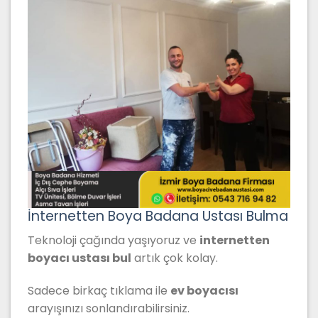
İnternetten Boya Badana Ustası Bulma
Teknoloji çağında yaşıyoruz ve
internetten
boyacı ustası bul
artık çok kolay.
Sadece birkaç tıklama ile
ev boyacısı
arayışınızı sonlandırabilirsiniz.