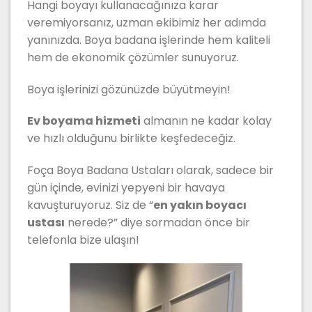
Hangi boyayı kullanacağınıza karar
veremiyorsanız, uzman ekibimiz her adımda
yanınızda. Boya badana işlerinde hem kaliteli
hem de ekonomik çözümler sunuyoruz.
Boya işlerinizi gözünüzde büyütmeyin!
Ev boyama hizmeti
almanın ne kadar kolay
ve hızlı olduğunu birlikte keşfedeceğiz.
Foça Boya Badana Ustaları olarak, sadece bir
gün içinde, evinizi yepyeni bir havaya
kavuşturuyoruz. Siz de “
en yakın boyacı
ustası
nerede?” diye sormadan önce bir
telefonla bize ulaşın!