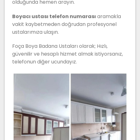
olduğunda hemen arayın.
Boyacı ustası telefon numarası
aramakla
vakit kaybetmeden doğrudan profesyonel
ustalarımıza ulaşın.
Foça Boya Badana Ustaları olarak; Hızlı,
güvenilir ve hesaplı hizmet almak istiyorsanız,
telefonun diğer ucundayız.