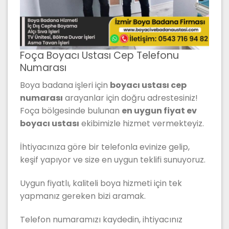
Foça Boyacı Ustası Cep Telefonu
Numarası
Boya badana işleri için
boyacı ustası cep
numarası
arayanlar için doğru adrestesiniz!
Foça bölgesinde bulunan
en uygun fiyat ev
boyacı ustası
ekibimizle hizmet vermekteyiz.
İhtiyacınıza göre bir telefonla evinize gelip,
keşif yapıyor ve size en uygun teklifi sunuyoruz.
Uygun fiyatlı, kaliteli boya hizmeti için tek
yapmanız gereken bizi aramak.
Telefon numaramızı kaydedin, ihtiyacınız