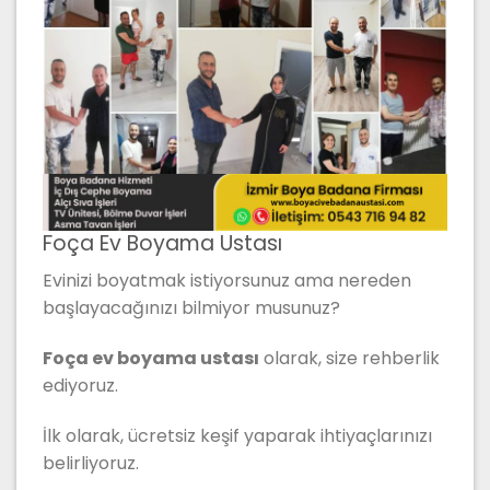
Foça Ev Boyama Ustası
Evinizi boyatmak istiyorsunuz ama nereden
başlayacağınızı bilmiyor musunuz?
Foça ev boyama ustası
olarak, size rehberlik
ediyoruz.
İlk olarak, ücretsiz keşif yaparak ihtiyaçlarınızı
belirliyoruz.