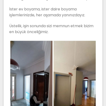
İster ev boyama, ister daire boyama
işlemlerinizde, her aşamada yanınızdayız.
Üstelik, işin sonunda sizi memnun etmek bizim
en büyük önceliğimiz.