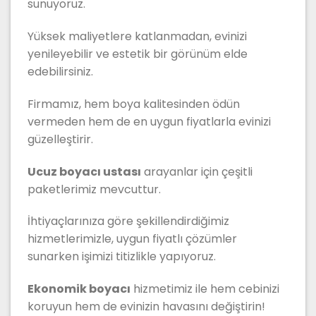
sunuyoruz.
Yüksek maliyetlere katlanmadan, evinizi
yenileyebilir ve estetik bir görünüm elde
edebilirsiniz.
Firmamız, hem boya kalitesinden ödün
vermeden hem de en uygun fiyatlarla evinizi
güzelleştirir.
Ucuz boyacı ustası
arayanlar için çeşitli
paketlerimiz mevcuttur.
İhtiyaçlarınıza göre şekillendirdiğimiz
hizmetlerimizle, uygun fiyatlı çözümler
sunarken işimizi titizlikle yapıyoruz.
Ekonomik boyacı
hizmetimiz ile hem cebinizi
koruyun hem de evinizin havasını değiştirin!