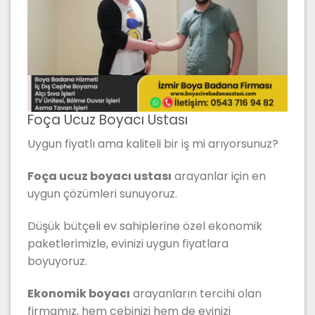
Foça Ucuz Boyacı Ustası
Uygun fiyatlı ama kaliteli bir iş mi arıyorsunuz?
Foça ucuz boyacı ustası
arayanlar için en
uygun çözümleri sunuyoruz.
Düşük bütçeli ev sahiplerine özel ekonomik
paketlerimizle, evinizi uygun fiyatlara
boyuyoruz.
Ekonomik boyacı
arayanların tercihi olan
firmamız, hem cebinizi hem de evinizi