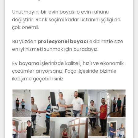
Unutmayın, bir evin boyası o evin ruhunu
değiştirir. Renk seçimi kadar ustanın işçiliği de
çok önemli.
Bu yüzden
profesyonel boyacı
ekibimizle size
en iyi hizmeti sunmak için buradayız.
Ev boyama işlerinizde kaliteli, hızlı ve ekonomik
çözümler arıyorsanız, Foça ilçesinde bizimle
iletişime geçebilirsiniz.