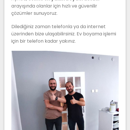
arayışında olanlar için hızlı ve güvenilir
çözümler sunuyoruz.
Dilediğiniz zaman telefonla ya da internet
üzerinden bize ulaşabilirsiniz. Ev boyama işlemi
için bir telefon kadar yakınız.