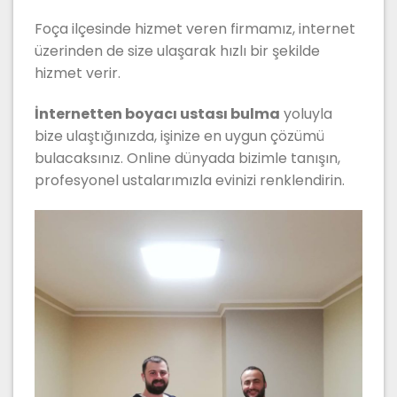
Foça ilçesinde hizmet veren firmamız, internet
üzerinden de size ulaşarak hızlı bir şekilde
hizmet verir.
İnternetten boyacı ustası bulma
yoluyla
bize ulaştığınızda, işinize en uygun çözümü
bulacaksınız. Online dünyada bizimle tanışın,
profesyonel ustalarımızla evinizi renklendirin.