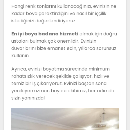
Hangi renk tonlarını kullanacağınızı, evinizin ne
kadar boya gerektirdiğini ve nasıl bir işçilik
istediğinizi değerlendiriyoruz.
En iyi boya badana hizmeti
almak için doğru
ustaları bulmak çok önemlidir. Evinizin
duvarlarını bize emanet edin, yıllarca sorunsuz
kullanın.
Ayrıca, evinizi boyatma sürecinde minimum
rahatsızlık verecek şekilde çalışıyor, hızlı ve
temiz bir iş çıkarıyoruz. Evinizi baştan sona
yenileyen uzman boyacı ekibimiz, her adımda
sizin yanınızda!