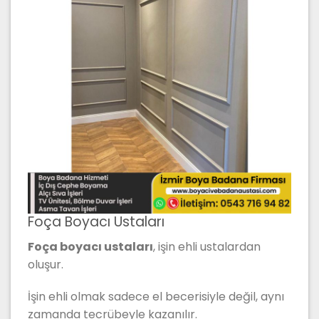
Foça Boyacı Ustaları
Foça boyacı ustaları
, işin ehli ustalardan
oluşur.
İşin ehli olmak sadece el becerisiyle değil, aynı
zamanda tecrübeyle kazanılır.