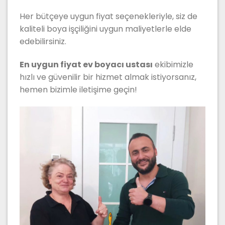
Her bütçeye uygun fiyat seçenekleriyle, siz de
kaliteli boya işçiliğini uygun maliyetlerle elde
edebilirsiniz.
En uygun fiyat ev boyacı ustası
ekibimizle
hızlı ve güvenilir bir hizmet almak istiyorsanız,
hemen bizimle iletişime geçin!