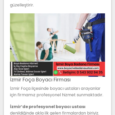
güzelleştirir.
İzmir Foça Boyacı Firması
İzmir Foça ilçesinde boyacı ustaları arayanlar
için firmamız profesyonel hizmet sunmaktadır.
İzmir’de profesyonel boyacı ustası
denildiğinde akla ilk gelen firmalardan biriyiz.