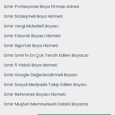
İzmir Profesyonel Boya Firması Adresi
İzmir Sözleşmeli Boya Hizmeti
İzmir Vergi Mükellefi Boyacı
İzmir Faturalı Boyacı Hizmeti
İzmir Sigortalı Boya Hizmeti
İzmir İzmir’in En Çok Tercih Edilen Boyacısı
İzmir 5 Yıldızlı Boya Hizmeti
İzmir Google Değerlendirmeli Boyacı
İzmir Sosyal Medyada Takip Edilen Boyacı
İzmir Referanslı Boyacı Hizmeti
İzmir Müşteri Memnuniyeti Odaklı Boyama