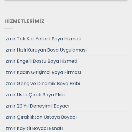
HİZMETLERİMİZ
İzmir Tek Kat Yeterli Boya Hizmeti
İzmir Hızlı Kuruyan Boya Uygulaması
İzmir Engelli Dostu Boya Hizmeti
İzmir Kadın Girişimci Boya Firması
İzmir Genç ve Dinamik Boya Ekibi
İzmir Usta Çırak Boya Ekibi
İzmir 20 Yıl Deneyimli Boyacı
İzmir Çıraklıktan Ustaya Boyacı
İzmir Kayıtlı Boyacı Esnafı