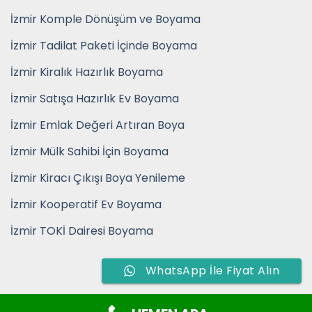
İzmir Komple Dönüşüm ve Boyama
İzmir Tadilat Paketi İçinde Boyama
İzmir Kiralık Hazırlık Boyama
İzmir Satışa Hazırlık Ev Boyama
İzmir Emlak Değeri Artıran Boya
İzmir Mülk Sahibi İçin Boyama
İzmir Kiracı Çıkışı Boya Yenileme
İzmir Kooperatif Ev Boyama
İzmir TOKİ Dairesi Boyama
WhatsApp İle Fiyat Alın