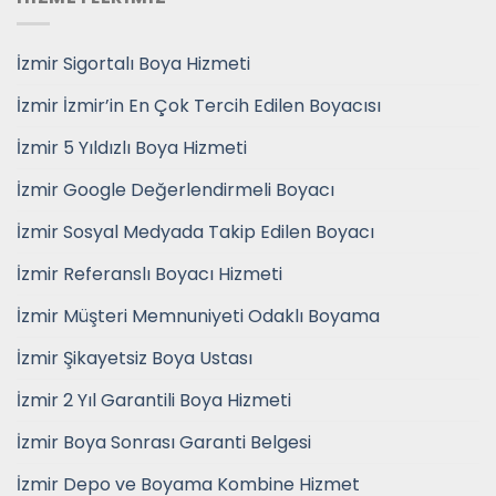
İzmir Sigortalı Boya Hizmeti
İzmir İzmir’in En Çok Tercih Edilen Boyacısı
İzmir 5 Yıldızlı Boya Hizmeti
İzmir Google Değerlendirmeli Boyacı
İzmir Sosyal Medyada Takip Edilen Boyacı
İzmir Referanslı Boyacı Hizmeti
İzmir Müşteri Memnuniyeti Odaklı Boyama
İzmir Şikayetsiz Boya Ustası
İzmir 2 Yıl Garantili Boya Hizmeti
İzmir Boya Sonrası Garanti Belgesi
İzmir Depo ve Boyama Kombine Hizmet