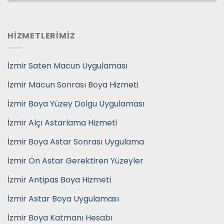
HİZMETLERİMİZ
İzmir Saten Macun Uygulaması
İzmir Macun Sonrası Boya Hizmeti
İzmir Boya Yüzey Dolgu Uygulaması
İzmir Alçı Astarlama Hizmeti
İzmir Boya Astar Sonrası Uygulama
İzmir Ön Astar Gerektiren Yüzeyler
İzmir Antipas Boya Hizmeti
İzmir Astar Boya Uygulaması
İzmir Boya Katmanı Hesabı