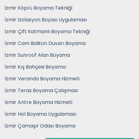
İzmir Köprü Boyama Tekniği
İzmir İzolasyon Boyası Uygulaması
İzmir Çift Katmanlı Boyama Tekniği
İzmir Cam Balkon Duvarı Boyama
İzmir Sunroof Alan Boyama
İzmir Kış Bahçesi Boyama
İzmir Veranda Boyama Hizmeti
İzmir Teras Boyama Çalışması
İzmir Antre Boyama Hizmeti
İzmir Hol Boyama Uygulaması
İzmir Çamaşır Odası Boyama