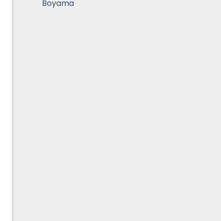
Boyama