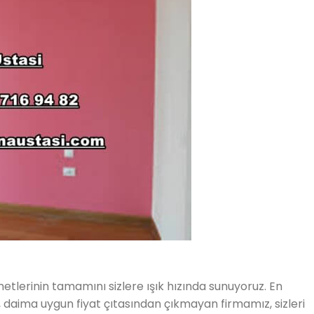
etlerinin tamamını sizlere ışık hızında sunuyoruz. En
, daima uygun fiyat çıtasından çıkmayan firmamız, sizleri