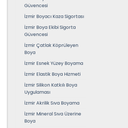
Güvencesi
İzmir Boyacı Kaza Sigortası
İzmir Boya Ekibi Sigorta
Güvencesi
İzmir Çatlak Köprüleyen
Boya
İzmir Esnek Yüzey Boyama
İzmir Elastik Boya Hizmeti
İzmir Silikon Katkılı Boya
Uygulaması
İzmir Akrilik Sıva Boyama
İzmir Mineral Sıva Üzerine
Boya