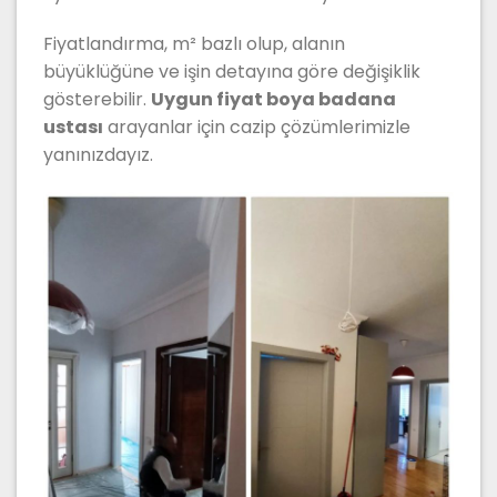
Fiyatlandırma, m² bazlı olup, alanın
büyüklüğüne ve işin detayına göre değişiklik
gösterebilir.
Uygun fiyat boya badana
ustası
arayanlar için cazip çözümlerimizle
yanınızdayız.