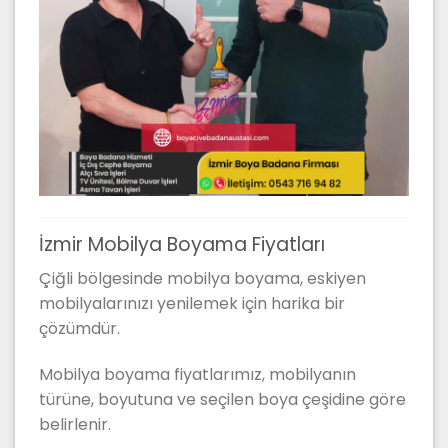
İzmir Mobilya Boyama Fiyatları
Çiğli bölgesinde mobilya boyama, eskiyen
mobilyalarınızı yenilemek için harika bir
çözümdür.
Mobilya boyama fiyatlarımız, mobilyanın
türüne, boyutuna ve seçilen boya çeşidine göre
belirlenir.