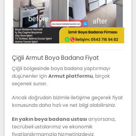
Çiğli Armut Boya Badana Fiyat
Çiğli bölgesinde boya badana yaptırmayı
düşünenler için
Armut platformu
, birçok
seçenek sunar.
Ancak doğrudan bizimle iletişime geçerek fiyat
konusunda daha hızlı ve net bilgi alabilirsiniz.
En yakın boya badana ustası
arıyorsanız,
tecrübeli ustalarımız ve ekonomik
fiyatlandırmamızla hizmetinizdeyiz.