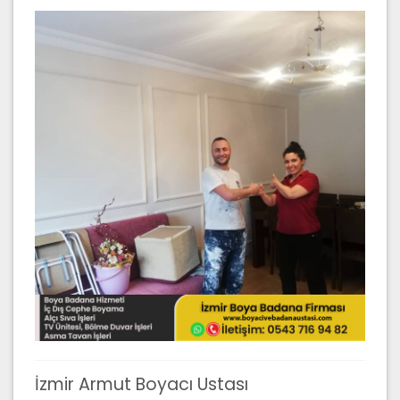
İzmir Armut Boyacı Ustası