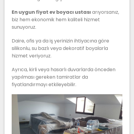
En uygun fiyat ev boyacı ustası
arıyorsanız,
biz hem ekonomik hem kaliteli hizmet
sunuyoruz.
Daire, ofis ya da iş yerinizin ihtiyacına göre
silikonlu, su bazlı veya dekoratif boyalarla
hizmet veriyoruz.
Ayrıca, kirli veya hasarlı duvarlarda önceden
yapılması gereken tamiratlar da
fiyatlandırmayı etkileyebilir.