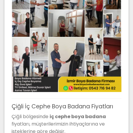
Çiğli İç Cephe Boya Badana Fiyatları
Çiğli bölgesinde
iç cephe boya badana
fiyatları, müşterilerimizin ihtiyaçlarına ve
isteklerine göre değişir.