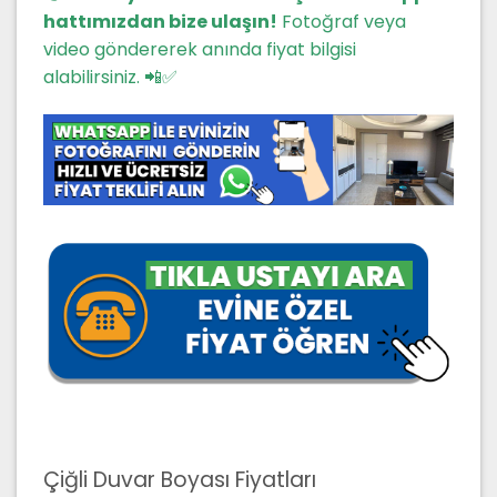
hattımızdan bize ulaşın!
Fotoğraf veya
video göndererek anında fiyat bilgisi
alabilirsiniz. 📲✅
Çiğli Duvar Boyası Fiyatları