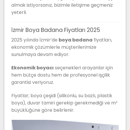
almak istiyorsanız, bizimle iletişime geçmeniz
yeterli.
İzmir Boya Badana Fiyatları 2025
2025 yılında İzmir’de
boya badana
fiyatları,
ekonomik çözümlerle müşterilerimize
sunulmaya devam ediyor.
Ekonomik boyacı
seçenekleri arayanlar için
hem bütçe dostu hem de profesyonel işçilik
garantisi veriyoruz.
Fiyatlar; boya çeşidi (silikonlu, su bazlı, plastik
boya), duvar tamiri gerekip gerekmediği ve m²
büyüklüğüne göre belirlenir.