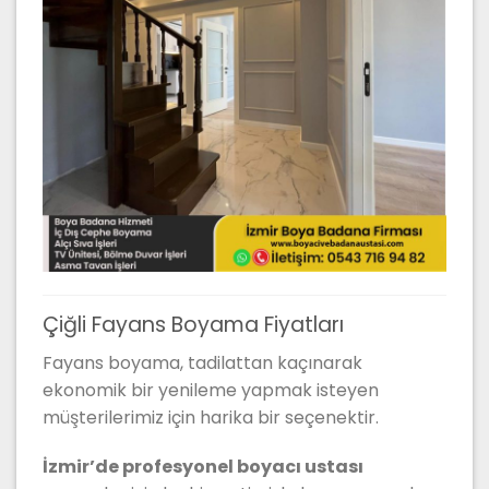
Çiğli Fayans Boyama Fiyatları
Fayans boyama, tadilattan kaçınarak
ekonomik bir yenileme yapmak isteyen
müşterilerimiz için harika bir seçenektir.
İzmir’de profesyonel boyacı ustası