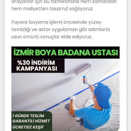
arayanlar için bu hizmetimizle hem zamandan
hem maliyetten tasarruf sağlıyoruz.
Fayans boyama işlemi öncesinde yüzey
temizliği ve astar uygulaması gibi adımlarla
uzun ömürlü sonuçlar elde ediyoruz.