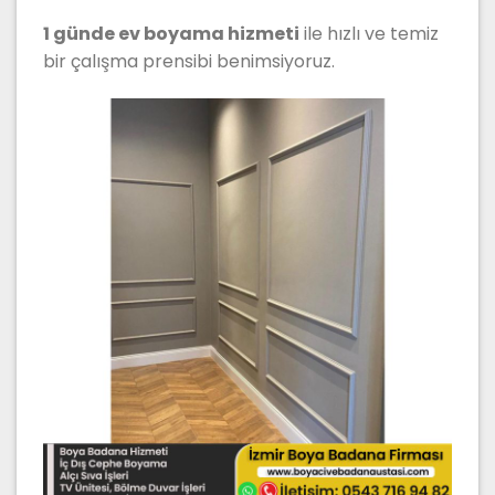
1 günde ev boyama hizmeti
ile hızlı ve temiz
bir çalışma prensibi benimsiyoruz.