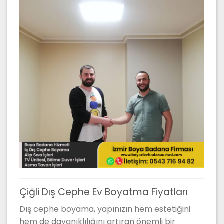
Çiğli Dış Cephe Ev Boyatma Fiyatları
Dış cephe boyama, yapınızın hem estetiğini
hem de dayanıklılığını artıran önemli bir