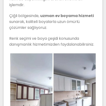
işlemdir.
Çiğli bölgesinde,
uzman ev boyama hizmeti
sunarak, kaliteli boyalarla uzun ömürlü
çözümler sağlıyoruz.
Renk seçimi ve boya çeşidi konusunda
danışmanlık hizmetimizden faydalanabilirsiniz.