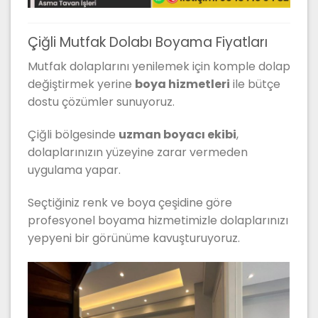
Çiğli Mutfak Dolabı Boyama Fiyatları
Mutfak dolaplarını yenilemek için komple dolap
değiştirmek yerine
boya hizmetleri
ile bütçe
dostu çözümler sunuyoruz.
Çiğli bölgesinde
uzman boyacı ekibi
,
dolaplarınızın yüzeyine zarar vermeden
uygulama yapar.
Seçtiğiniz renk ve boya çeşidine göre
profesyonel boyama hizmetimizle dolaplarınızı
yepyeni bir görünüme kavuşturuyoruz.