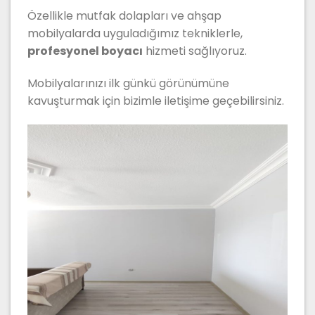
Özellikle mutfak dolapları ve ahşap
mobilyalarda uyguladığımız tekniklerle,
profesyonel boyacı
hizmeti sağlıyoruz.
Mobilyalarınızı ilk günkü görünümüne
kavuşturmak için bizimle iletişime geçebilirsiniz.