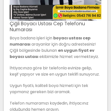
Çiğli Boyacı Ustası Cep Telefonu
Numarası
Boya badana işleri için
boyacı ustası cep
numarası
arayanlar için doğru adrestesiniz!
Çiğli bölgesinde bulunan
en uygun fiyat ev
boyacı ustası
ekibimizle hizmet vermekteyiz.
İhtiyacınıza göre bir telefonla evinize gelip,
keşif yapıyor ve size en uygun teklifi sunuyoruz.
Uygun fiyatlı, kaliteli boya hizmeti için tek
yapmanız gereken bizi aramak.
Telefon numaramızı kaydedin, ihtiyacınız
olduğunda hemen arayın.