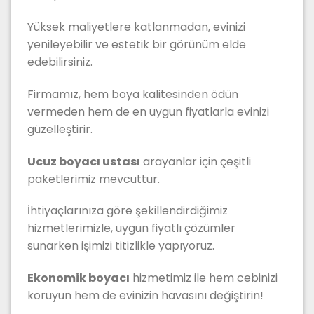
Yüksek maliyetlere katlanmadan, evinizi
yenileyebilir ve estetik bir görünüm elde
edebilirsiniz.
Firmamız, hem boya kalitesinden ödün
vermeden hem de en uygun fiyatlarla evinizi
güzelleştirir.
Ucuz boyacı ustası
arayanlar için çeşitli
paketlerimiz mevcuttur.
İhtiyaçlarınıza göre şekillendirdiğimiz
hizmetlerimizle, uygun fiyatlı çözümler
sunarken işimizi titizlikle yapıyoruz.
Ekonomik boyacı
hizmetimiz ile hem cebinizi
koruyun hem de evinizin havasını değiştirin!