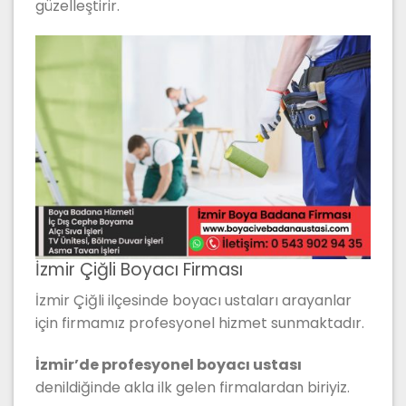
güzelleştirir.
İzmir Çiğli Boyacı Firması
İzmir Çiğli ilçesinde boyacı ustaları arayanlar
için firmamız profesyonel hizmet sunmaktadır.
İzmir’de profesyonel boyacı ustası
denildiğinde akla ilk gelen firmalardan biriyiz.