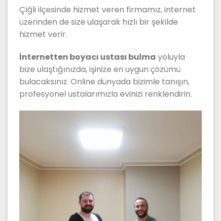
Çiğli ilçesinde hizmet veren firmamız, internet
üzerinden de size ulaşarak hızlı bir şekilde
hizmet verir.
İnternetten boyacı ustası bulma
yoluyla
bize ulaştığınızda, işinize en uygun çözümü
bulacaksınız. Online dünyada bizimle tanışın,
profesyonel ustalarımızla evinizi renklendirin.