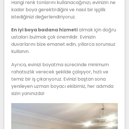
Hangi renk tonlarını kullanacağınızı, evinizin ne
kadar boya gerektirdiğini ve nasıl bir işçilik
istediğinizi değerlendiriyoruz.
En iyi boya badana hizmeti
almak için doğru
ustaları bulmak çok önemlidir. Evinizin
duvarlarını bize emanet edin, yıllarca sorunsuz
kullanın.
Ayrıca, evinizi boyatma sürecinde minimum
rahatsızlık verecek şekilde çalışıyor, hızlı ve
temiz bir iş çıkarıyoruz. Evinizi baştan sona
yenileyen uzman boyacı ekibimiz, her adımda
sizin yanınızda!