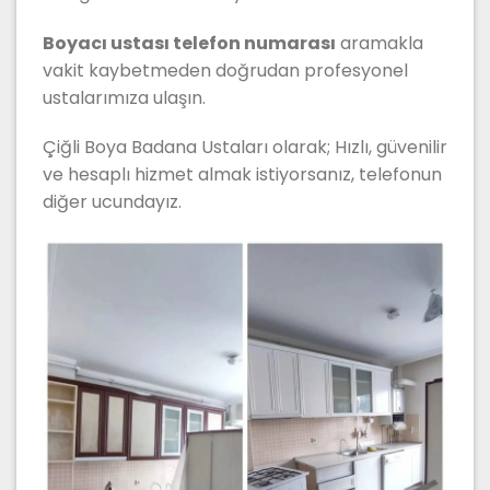
Boyacı ustası telefon numarası
aramakla
vakit kaybetmeden doğrudan profesyonel
ustalarımıza ulaşın.
Çiğli Boya Badana Ustaları olarak; Hızlı, güvenilir
ve hesaplı hizmet almak istiyorsanız, telefonun
diğer ucundayız.