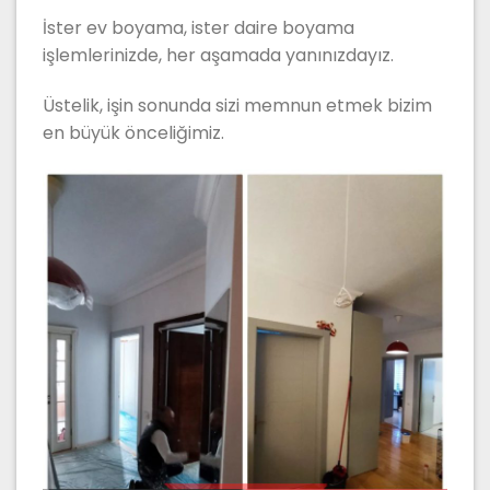
İster ev boyama, ister daire boyama
işlemlerinizde, her aşamada yanınızdayız.
Üstelik, işin sonunda sizi memnun etmek bizim
en büyük önceliğimiz.