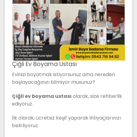
Çiğli Ev Boyama Ustası
Evinizi boyatmak istiyorsunuz ama nereden
başlayacağınızı bilmiyor musunuz?
Çiğli ev boyama ustası
olarak, size rehberlik
ediyoruz.
İlk olarak, ücretsiz keşif yaparak ihtiyaçlarınızı
belirliyoruz.