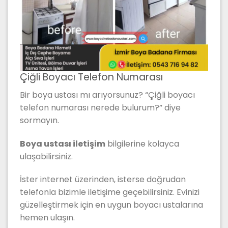
Çiğli Boyacı Telefon Numarası
Bir boya ustası mı arıyorsunuz? “Çiğli boyacı
telefon numarası nerede bulurum?” diye
sormayın.
Boya ustası iletişim
bilgilerine kolayca
ulaşabilirsiniz.
İster internet üzerinden, isterse doğrudan
telefonla bizimle iletişime geçebilirsiniz. Evinizi
güzelleştirmek için en uygun boyacı ustalarına
hemen ulaşın.