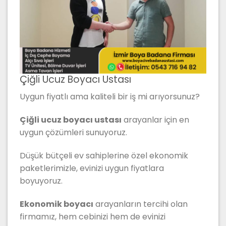
Çiğli Ucuz Boyacı Ustası
Uygun fiyatlı ama kaliteli bir iş mi arıyorsunuz?
Çiğli ucuz boyacı ustası
arayanlar için en
uygun çözümleri sunuyoruz.
Düşük bütçeli ev sahiplerine özel ekonomik
paketlerimizle, evinizi uygun fiyatlara
boyuyoruz.
Ekonomik boyacı
arayanların tercihi olan
firmamız, hem cebinizi hem de evinizi