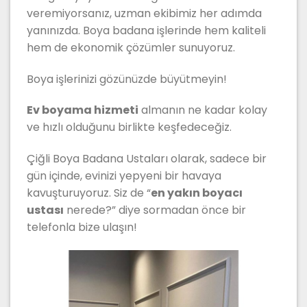
veremiyorsanız, uzman ekibimiz her adımda
yanınızda. Boya badana işlerinde hem kaliteli
hem de ekonomik çözümler sunuyoruz.
Boya işlerinizi gözünüzde büyütmeyin!
Ev boyama hizmeti
almanın ne kadar kolay
ve hızlı olduğunu birlikte keşfedeceğiz.
Çiğli Boya Badana Ustaları olarak, sadece bir
gün içinde, evinizi yepyeni bir havaya
kavuşturuyoruz. Siz de “
en yakın boyacı
ustası
nerede?” diye sormadan önce bir
telefonla bize ulaşın!