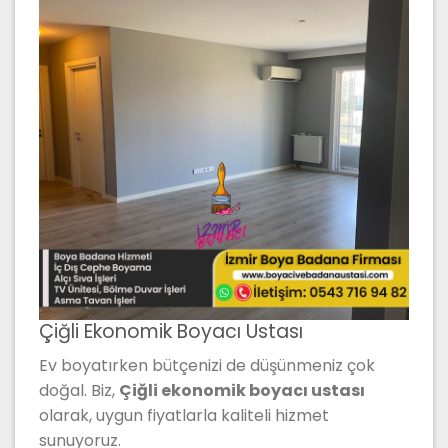
Çiğli Ekonomik Boyacı Ustası
Ev boyatırken bütçenizi de düşünmeniz çok
doğal. Biz,
Çiğli ekonomik boyacı ustası
olarak, uygun fiyatlarla kaliteli hizmet
sunuyoruz.