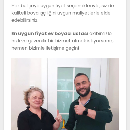
Her bütçeye uygun fiyat seçenekleriyle, siz de
kaliteli boya işçiliğini uygun maliyetlerle elde
edebilirsiniz.
En uygun fiyat ev boyacı ustası
ekibimizle
hızlı ve güvenilir bir hizmet almak istiyorsanız,
hemen bizimle iletişime geçin!