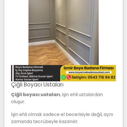
Çiğli Boyacı Ustaları
Çiğli boyacı ustaları
, işin ehli ustalardan
oluşur.
İşin ehli olmak sadece el becerisiyle değil, aynı
zamanda tecrübeyle kazanılır.