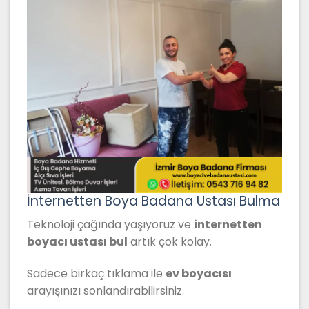
İnternetten Boya Badana Ustası Bulma
Teknoloji çağında yaşıyoruz ve
internetten
boyacı ustası bul
artık çok kolay.
Sadece birkaç tıklama ile
ev boyacısı
arayışınızı sonlandırabilirsiniz.