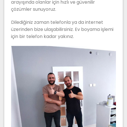
arayışında olanlar için hızlı ve güvenilir
çözümler sunuyoruz.
Dilediğiniz zaman telefonla ya da internet
üzerinden bize ulaşabilirsiniz. Ev boyama işlemi
için bir telefon kadar yakınız.