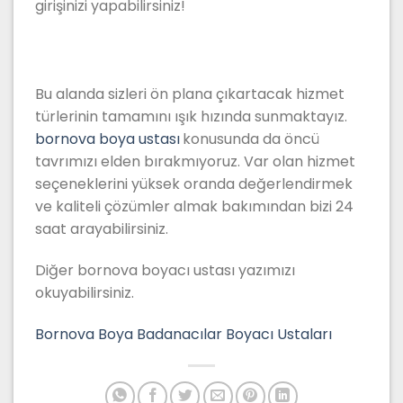
girişinizi yapabilirsiniz!
Bu alanda sizleri ön plana çıkartacak hizmet
türlerinin tamamını ışık hızında sunmaktayız.
bornova boya ustası
konusunda da öncü
tavrımızı elden bırakmıyoruz. Var olan hizmet
seçeneklerini yüksek oranda değerlendirmek
ve kaliteli çözümler almak bakımından bizi 24
saat arayabilirsiniz.
Diğer bornova boyacı ustası yazımızı
okuyabilirsiniz.
Bornova Boya Badanacılar Boyacı Ustaları