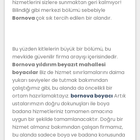
hizmetlerini sizlere sunmaktan geri kalmıyor!
Bilindiği gibi merkezi bölümü sebebiyle
Bornova
çok sık tercih edilen bir alandır.
Bu yüzden kitlelerin büyük bir bölümü, bu
mevkide güvenilir firma arayışı içerisindedir.
Bornova yıldırım beyazıt mahallesi
boyacılar
Biz de hizmet sınırlamalarını daima
yukarı seviyeler de tutmak bakımından
çalıştığımız gibi, bu alanda da öncelikli bir
ortam hazırlamaktayız.
bornova boyacı
Artık
ustalarımızın doğru dokunuşları ile boya
badana hizmetleriniz tamamen amacına
uygun bir şekilde tamamlanacaktır. Doğru bir
hizmet almanız bakımından çalışan firmamız,
bu alanda sadece boya ve badana konusunda