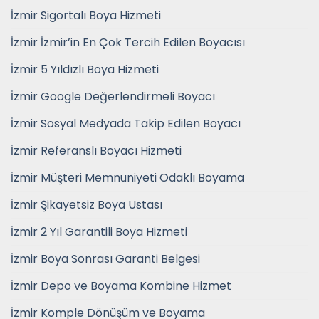
İzmir Sigortalı Boya Hizmeti
İzmir İzmir’in En Çok Tercih Edilen Boyacısı
İzmir 5 Yıldızlı Boya Hizmeti
İzmir Google Değerlendirmeli Boyacı
İzmir Sosyal Medyada Takip Edilen Boyacı
İzmir Referanslı Boyacı Hizmeti
İzmir Müşteri Memnuniyeti Odaklı Boyama
İzmir Şikayetsiz Boya Ustası
İzmir 2 Yıl Garantili Boya Hizmeti
İzmir Boya Sonrası Garanti Belgesi
İzmir Depo ve Boyama Kombine Hizmet
İzmir Komple Dönüşüm ve Boyama