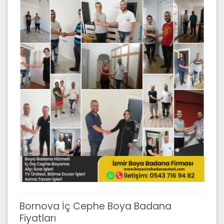
Bornova İç Cephe Boya Badana
Fiyatları