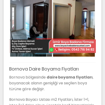
Bornova Daire Boyama Fiyatları
Bornova bölgesinde
daire boyama fiyatları
,
boyanacak alanın genişliği ve seçilen boya
türüne göre değişir.
Bornova Boyacı Ustası m2 Fiyatları, İster 1+1,