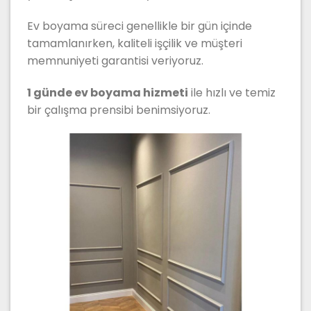
Ev boyama süreci genellikle bir gün içinde
tamamlanırken, kaliteli işçilik ve müşteri
memnuniyeti garantisi veriyoruz.
1 günde ev boyama hizmeti
ile hızlı ve temiz
bir çalışma prensibi benimsiyoruz.