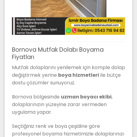
Bornova Mutfak Dolabı Boyama
Fiyatları
Mutfak dolaplarını yenilemek için komple dolap
değiştirmek yerine
boya hizmetleri
ile bütçe
dostu çözümler sunuyoruz.
Bornova bölgesinde
uzman boyacı ekibi
,
dolaplarınızın yüzeyine zarar vermeden
uygulama yapar.
Seçtiğiniz renk ve boya çeşidine göre
profesyonel boyama hizmetimizle dolaplarınızı