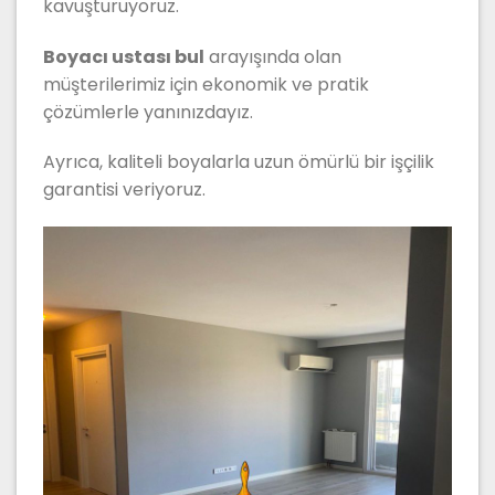
kavuşturuyoruz.
Boyacı ustası bul
arayışında olan
müşterilerimiz için ekonomik ve pratik
çözümlerle yanınızdayız.
Ayrıca, kaliteli boyalarla uzun ömürlü bir işçilik
garantisi veriyoruz.