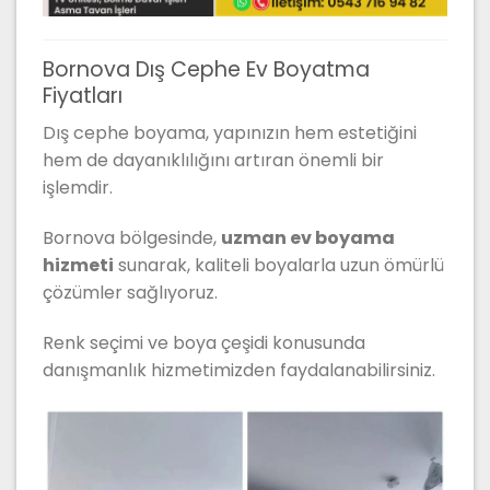
Bornova Dış Cephe Ev Boyatma
Fiyatları
Dış cephe boyama, yapınızın hem estetiğini
hem de dayanıklılığını artıran önemli bir
işlemdir.
Bornova bölgesinde,
uzman ev boyama
hizmeti
sunarak, kaliteli boyalarla uzun ömürlü
çözümler sağlıyoruz.
Renk seçimi ve boya çeşidi konusunda
danışmanlık hizmetimizden faydalanabilirsiniz.