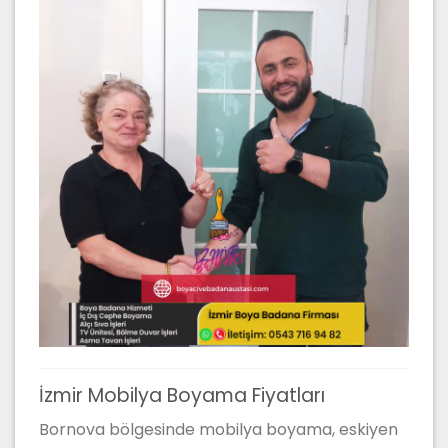
İzmir Mobilya Boyama Fiyatları
Bornova bölgesinde mobilya boyama, eskiyen