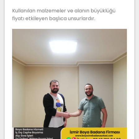
Kullanılan malzemeler ve alanın büyüklüğü
fiyatı etkileyen başlıca unsurlardır.