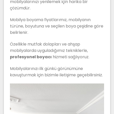
mobilyalarınızı yenilemek için harika bir
çözümdür.
Mobilya boyama fiyatlarımız, mobilyanın
türüne, boyutuna ve seçilen boya çeşidine göre
belirlenir.
Özellikle mutfak dolapları ve ahşap
mobilyalarda uyguladığımız tekniklerle,
profesyonel boyacı
hizmeti sağlıyoruz.
Mobilyalarınızı ilk günkü görünümüne
kavuşturmak için bizimle iletişime geçebilirsiniz.