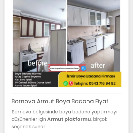
Bornova Armut Boya Badana Fiyat
Bornova bölgesinde boya badana yaptırmayı
düşünenler için
Armut platformu
, birçok
seçenek sunar.