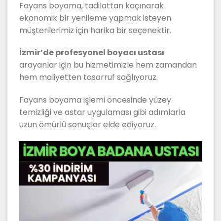
Fayans boyama, tadilattan kaçınarak
ekonomik bir yenileme yapmak isteyen
müşterilerimiz için harika bir seçenektir.
İzmir’de profesyonel boyacı ustası
arayanlar için bu hizmetimizle hem zamandan
hem maliyetten tasarruf sağlıyoruz.
Fayans boyama işlemi öncesinde yüzey
temizliği ve astar uygulaması gibi adımlarla
uzun ömürlü sonuçlar elde ediyoruz.