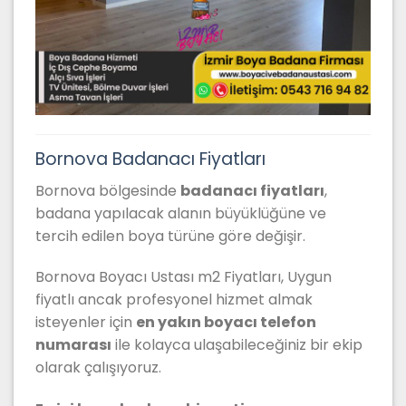
Bornova Badanacı Fiyatları
Bornova bölgesinde
badanacı fiyatları
,
badana yapılacak alanın büyüklüğüne ve
tercih edilen boya türüne göre değişir.
Bornova Boyacı Ustası m2 Fiyatları, Uygun
fiyatlı ancak profesyonel hizmet almak
isteyenler için
en yakın boyacı telefon
numarası
ile kolayca ulaşabileceğiniz bir ekip
olarak çalışıyoruz.