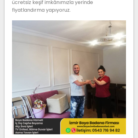
ücretsiz keşif imkânımızla yerinde
fiyatlandırma yapıyoruz.