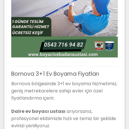
Bornova 3+1 Ev Boyama Fiyatları
Bornova bölgesinde 3+1 ev boyama hizmetimiz,
geniş metrekarelere sahip evler için özel
fiyatlandırma içerir.
Daire ev boyacı ustası
arıyorsanız,
profesyonel ekibimizle hızlı ve temiz bir şekilde
evinizi yeniliyoruz.