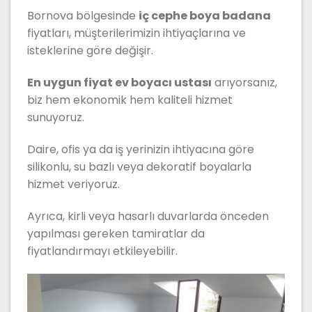
Bornova bölgesinde
iç cephe boya badana
fiyatları, müşterilerimizin ihtiyaçlarına ve
isteklerine göre değişir.
En uygun fiyat ev boyacı ustası
arıyorsanız,
biz hem ekonomik hem kaliteli hizmet
sunuyoruz.
Daire, ofis ya da iş yerinizin ihtiyacına göre
silikonlu, su bazlı veya dekoratif boyalarla
hizmet veriyoruz.
Ayrıca, kirli veya hasarlı duvarlarda önceden
yapılması gereken tamiratlar da
fiyatlandırmayı etkileyebilir.