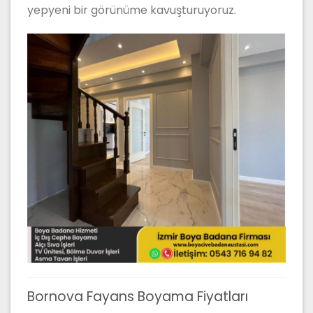
yepyeni bir görünüme kavuşturuyoruz.
Bornova Fayans Boyama Fiyatları