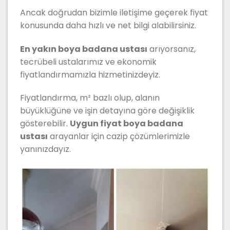
Ancak doğrudan bizimle iletişime geçerek fiyat
konusunda daha hızlı ve net bilgi alabilirsiniz.
En yakın boya badana ustası
arıyorsanız,
tecrübeli ustalarımız ve ekonomik
fiyatlandırmamızla hizmetinizdeyiz.
Fiyatlandırma, m² bazlı olup, alanın
büyüklüğüne ve işin detayına göre değişiklik
gösterebilir.
Uygun fiyat boya badana
ustası
arayanlar için cazip çözümlerimizle
yanınızdayız.