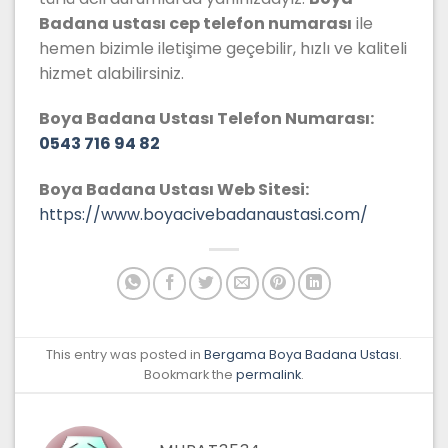
Badana
ustası cep telefon numarası
ile
hemen bizimle iletişime geçebilir, hızlı ve kaliteli
hizmet alabilirsiniz.
Boya Badana Ustası Telefon Numarası:
0543 716 94 82
Boya Badana Ustası Web Sitesi:
https://www.boyacivebadanaustasi.com/
This entry was posted in
Bergama Boya Badana Ustası
.
Bookmark the
permalink
.