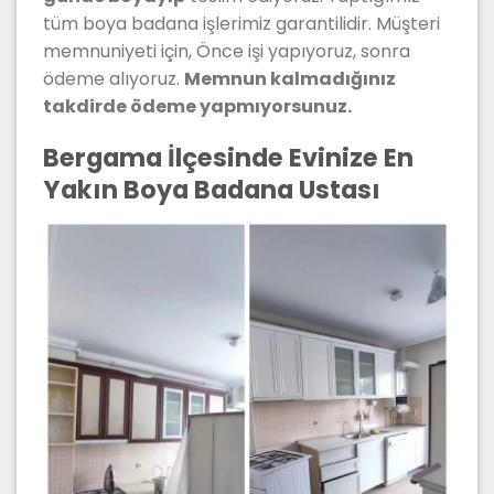
tüm boya badana işlerimiz garantilidir. Müşteri
memnuniyeti için, Önce işi yapıyoruz, sonra
ödeme alıyoruz.
Memnun kalmadığınız
takdirde ödeme yapmıyorsunuz.
Bergama İlçesinde Evinize En
Yakın Boya Badana Ustası