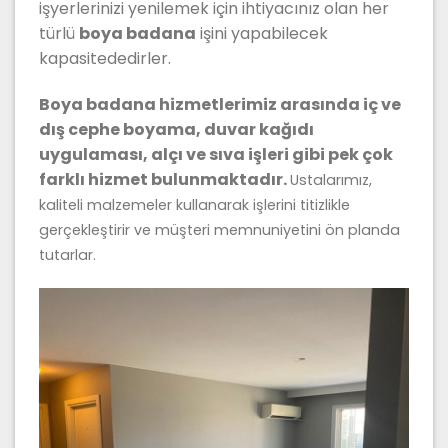
işyerlerinizi yenilemek için ihtiyacınız olan her
türlü
boya badana
işini yapabilecek
kapasitededirler.
Boya badana hizmetlerimiz arasında iç ve
dış cephe boyama, duvar kağıdı
uygulaması, alçı ve sıva işleri gibi pek çok
farklı hizmet bulunmaktadır.
Ustalarımız,
kaliteli malzemeler kullanarak işlerini titizlikle
gerçekleştirir ve müşteri memnuniyetini ön planda
tutarlar.