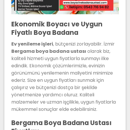
Ekonomik Boyacı ve Uygun
Fiyatlı Boya Badana
Ev yenileme işleri
, bütçenizi zorlayabilir. İzmir
Bergama boya badana ustası
olarak biz,
kaliteli hizmeti uygun fiyatlarla sunmayı ilke
edindik. Ekonomik çözümlerimizle, evinizin
görünümünü yenilemenin maliyetini minimize
ederiz. Size en uygun fiyatları sunmak için
çalışırız ve bütçenizi dostça bir şekilde
yönetmenize yardımcı oluruz. Kaliteli
malzemeler ve uzman işçilikle, uygun fiyatlarla
mükemmel sonuçlar elde edebilirsiniz.
Bergama Boya Badana Ustası