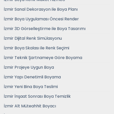
İzmir Sanal Dekorasyon ile Boya Planı
İzmir Boya Uygulaması Öncesi Render
İzmir 3D Görselleştirme ile Boya Tasarımı
İzmir Dijital Renk Simülasyonu
İzmir Boya Skalası ile Renk Seçimi
İzmir Teknik Şartnameye Göre Boyama
İzmir Projeye Uygun Boya
İzmir Yapı Denetimli Boyama
İzmir Yeni Bina Boya Teslimi
İzmir İnşaat Sonrası Boya Temizlik
İzmir Alt Müteahhit Boyacı