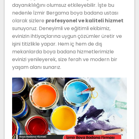
dayanıklılığını olumsuz etkileyebilir. İşte bu
nedenle İzmir Bergama boya badana ustası
olarak sizlere
profesyonel ve kaliteli hizmet
sunuyoruz. Deneyimli ve eğitimli ekibimiz,
evinizin ihtiyaçlarına uygun çözümler üretir ve
işini titizlikle yapar. Hem iç hem de dış
mekanlarda boya badana hizmetlerimizle
evinizi yenileyerek, size ferah ve modern bir
yaşam alanı sunarız.