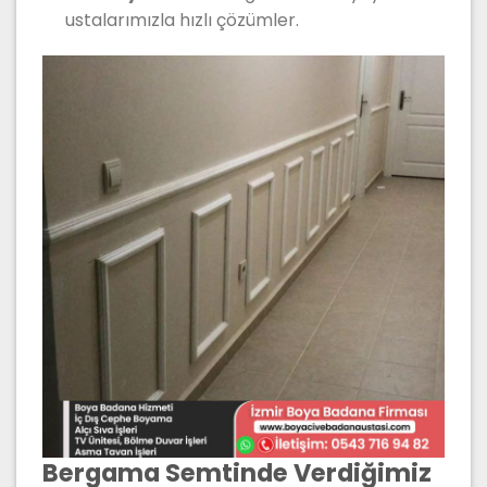
ustalarımızla hızlı çözümler.
Bergama Semtinde Verdiğimiz