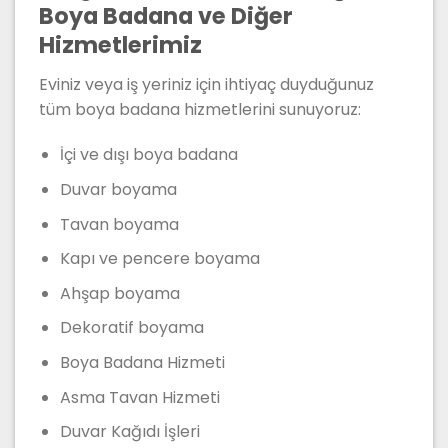
Boya Badana ve Diğer
Hizmetlerimiz
Eviniz veya iş yeriniz için ihtiyaç duyduğunuz
tüm boya badana hizmetlerini sunuyoruz:
İçi ve dışı boya badana
Duvar boyama
Tavan boyama
Kapı ve pencere boyama
Ahşap boyama
Dekoratif boyama
Boya Badana Hizmeti
Asma Tavan Hizmeti
Duvar Kağıdı İşleri