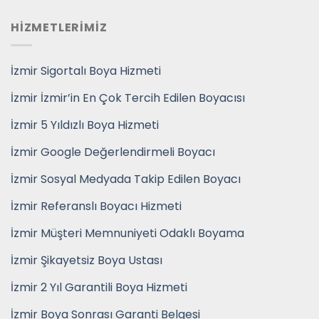
HİZMETLERİMİZ
İzmir Sigortalı Boya Hizmeti
İzmir İzmir’in En Çok Tercih Edilen Boyacısı
İzmir 5 Yıldızlı Boya Hizmeti
İzmir Google Değerlendirmeli Boyacı
İzmir Sosyal Medyada Takip Edilen Boyacı
İzmir Referanslı Boyacı Hizmeti
İzmir Müşteri Memnuniyeti Odaklı Boyama
İzmir Şikayetsiz Boya Ustası
İzmir 2 Yıl Garantili Boya Hizmeti
İzmir Boya Sonrası Garanti Belgesi