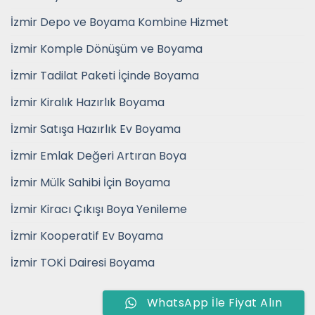
İzmir Depo ve Boyama Kombine Hizmet
İzmir Komple Dönüşüm ve Boyama
İzmir Tadilat Paketi İçinde Boyama
İzmir Kiralık Hazırlık Boyama
İzmir Satışa Hazırlık Ev Boyama
İzmir Emlak Değeri Artıran Boya
İzmir Mülk Sahibi İçin Boyama
İzmir Kiracı Çıkışı Boya Yenileme
İzmir Kooperatif Ev Boyama
İzmir TOKİ Dairesi Boyama
WhatsApp İle Fiyat Alın