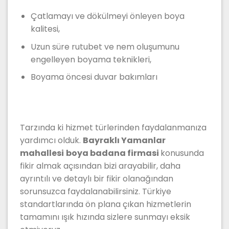
Çatlamayı ve dökülmeyi önleyen boya
kalitesi,
Uzun süre rutubet ve nem oluşumunu
engelleyen boyama teknikleri,
Boyama öncesi duvar bakımları
Tarzında ki hizmet türlerinden faydalanmanıza
yardımcı olduk.
Bayraklı Yamanlar
mahallesi
boya badana firmasi
konusunda
fikir almak açısından bizi arayabilir, daha
ayrıntılı ve detaylı bir fikir olanağından
sorunsuzca faydalanabilirsiniz. Türkiye
standartlarında ön plana çıkan hizmetlerin
tamamını ışık hızında sizlere sunmayı eksik