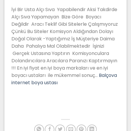
İyi Bir Usta Alçı Sıva Yapabilendir Aksi Takdirde
Alçı Sıva Yapamayan Bize Göre Boyacı
Değildir Aracı Teklif Gibi Sitelerle Çalışmıyoruz
Çünkü Bu Siteler Komisyon Aldığından Dolayı
Doğal Olarak -Yaptığımız İş Müşteriye Daima
Daha Pahalıya Mal Olabilmektedir İşinizi
Gerçek Ustasına Yaptırın Komisyonculara
Dolandırıcılara Aracılara Paranızı Kaptırmayın
!!! En iyi fiyat en iyi boya markaları ve en iyi
boyacı ustaları ile mükemmel sonuç…
Balçova
internet boya ustası