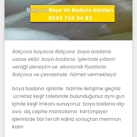
Balçova boyacısı Balçova boya badana
ustası ekibi boya badana işlerinde yılların
verdği deneyim ve ekonomik fiyatlarla
Balçova ve çevresinde hizmet vermekteyiz
boya badana işinizde bizimle iletişime geçiniz
ücretsiz keşif talebinde bulunduğunuz aynı gün
içinde keşif imkanı sunuyoruz boya badana alçı
sıva dış cephe mantolama kartonpiyer
işlerinizde bizi tercih ediniz sonuçtan memnun
kalın