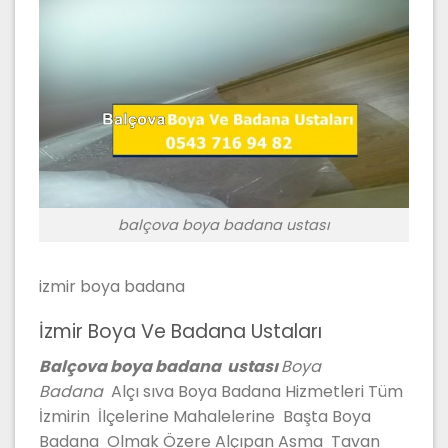
balçova boya badana ustası
izmir boya badana
İzmir Boya Ve Badana Ustaları
Balçova boya badana ustası
Boya
Badana
Alçı sıva Boya Badana Hizmetleri Tüm
İzmirin İlçelerine Mahalelerine Başta Boya
Badana Olmak Özere Alçıpan Asma Tavan