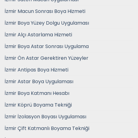
İzmir Macun Sonrası Boya Hizmeti
İzmir Boya Yüzey Dolgu Uygulaması
İzmir Alçı Astarlama Hizmeti
İzmir Boya Astar Sonrası Uygulama
İzmir Ön Astar Gerektiren Yüzeyler
İzmir Antipas Boya Hizmeti
İzmir Astar Boya Uygulaması
İzmir Boya Katmanı Hesabı
İzmir Köprü Boyama Tekniği
İzmir İzolasyon Boyası Uygulaması
İzmir Çift Katmanlı Boyama Tekniği